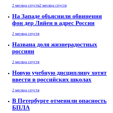
2 месяца спустя
2 месяца спустя
На Западе объяснили обвинения
фон дер Ляйен в адрес России
2 месяца спустя
Названа доля жизнерадостных
россиян
2 месяца спустя
Новую учебную дисциплину хотят
ввести в российских школах
2 месяца спустя
В Петербурге отменили опасность
БПЛА