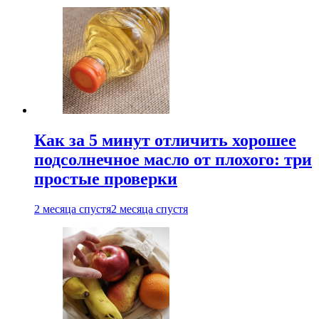
Как за 5 минут отличить хорошее
подсолнечное масло от плохого: три
простые проверки
2 месяца спустя
2 месяца спустя