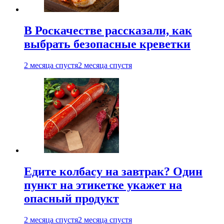
В Роскачестве рассказали, как
выбрать безопасные креветки
2 месяца спустя
2 месяца спустя
Едите колбасу на завтрак? Один
пункт на этикетке укажет на
опасный продукт
2 месяца спустя
2 месяца спустя