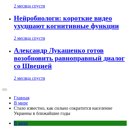
2 месяца спустя
Нейробиологи: короткие видео
ухудшают когнитивные функции
2 месяца спустя
Александр Лукашенко готов
возобновить равноправный диалог
со Швецией
2 месяца спустя
Главная
В мире
Стало известно, как сильно сократится население
Украины в ближайшие годы
В мире