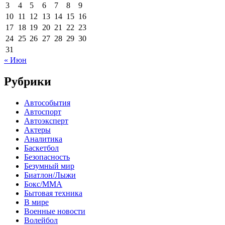
3
4
5
6
7
8
9
10
11
12
13
14
15
16
17
18
19
20
21
22
23
24
25
26
27
28
29
30
31
« Июн
Рубрики
Автособытия
Автоспорт
Автоэксперт
Актеры
Аналитика
Баскетбол
Безопасность
Безумный мир
Биатлон/Лыжи
Бокс/MMA
Бытовая техника
В мире
Военные новости
Волейбол