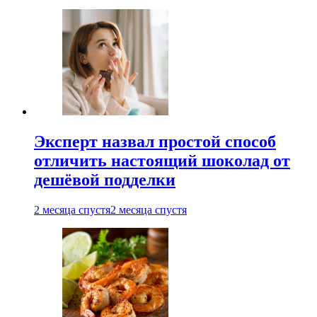
Эксперт назвал простой способ
отличить настоящий шоколад от
дешёвой подделки
2 месяца спустя
2 месяца спустя