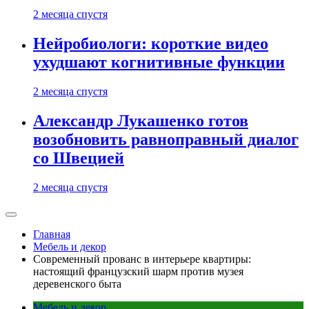
2 месяца спустя
Нейробиологи: короткие видео
ухудшают когнитивные функции
2 месяца спустя
Александр Лукашенко готов
возобновить равноправный диалог
со Швецией
2 месяца спустя
Главная
Мебель и декор
Современный прованс в интерьере квартиры:
настоящий французский шарм против музея
деревенского быта
Мебель и декор