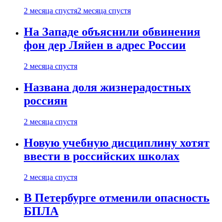
2 месяца спустя
2 месяца спустя
На Западе объяснили обвинения
фон дер Ляйен в адрес России
2 месяца спустя
Названа доля жизнерадостных
россиян
2 месяца спустя
Новую учебную дисциплину хотят
ввести в российских школах
2 месяца спустя
В Петербурге отменили опасность
БПЛА