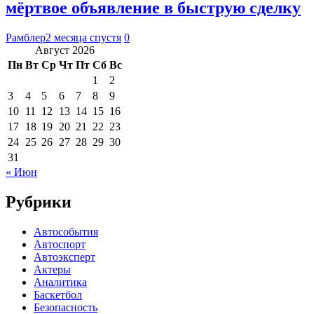
мёртвое объявление в быструю сделку
Рамблер
2 месяца спустя
0
Август 2026
Пн
Вт
Ср
Чт
Пт
Сб
Вс
1
2
3
4
5
6
7
8
9
10
11
12
13
14
15
16
17
18
19
20
21
22
23
24
25
26
27
28
29
30
31
« Июн
Рубрики
Автособытия
Автоспорт
Автоэксперт
Актеры
Аналитика
Баскетбол
Безопасность