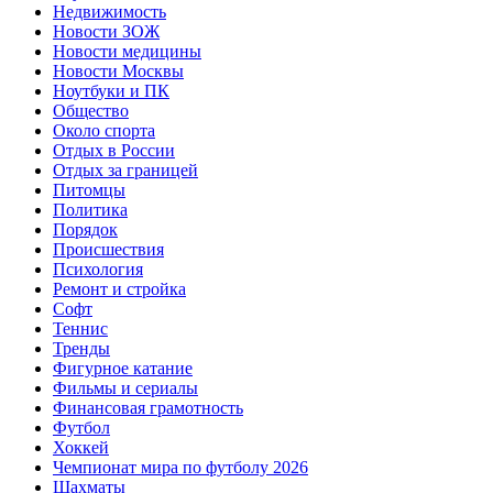
Недвижимость
Новости ЗОЖ
Новости медицины
Новости Москвы
Ноутбуки и ПК
Общество
Около спорта
Отдых в России
Отдых за границей
Питомцы
Политика
Порядок
Происшествия
Психология
Ремонт и стройка
Софт
Теннис
Тренды
Фигурное катание
Фильмы и сериалы
Финансовая грамотность
Футбол
Хоккей
Чемпионат мира по футболу 2026
Шахматы