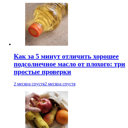
Как за 5 минут отличить хорошее
подсолнечное масло от плохого: три
простые проверки
2 месяца спустя
2 месяца спустя