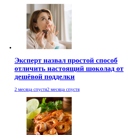
Эксперт назвал простой способ
отличить настоящий шоколад от
дешёвой подделки
2 месяца спустя
2 месяца спустя