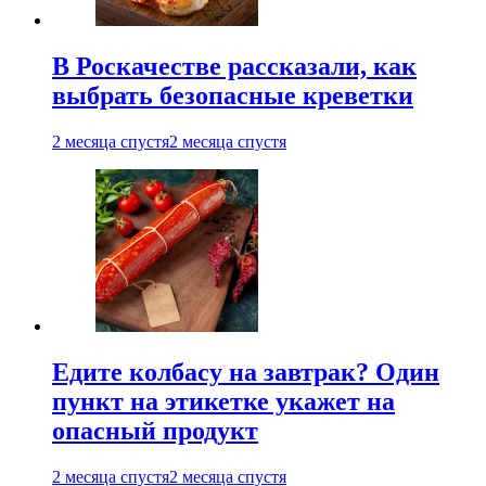
В Роскачестве рассказали, как
выбрать безопасные креветки
2 месяца спустя
2 месяца спустя
Едите колбасу на завтрак? Один
пункт на этикетке укажет на
опасный продукт
2 месяца спустя
2 месяца спустя