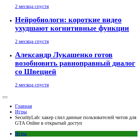
2 месяца спустя
Нейробиологи: короткие видео
ухудшают когнитивные функции
2 месяца спустя
Александр Лукашенко готов
возобновить равноправный диалог
со Швецией
2 месяца спустя
Главная
Игры
SecurityLab: хакер слил данные пользователей читов для
GTA Online в открытый доступ
Игры