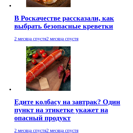
В Роскачестве рассказали, как
выбрать безопасные креветки
2 месяца спустя
2 месяца спустя
Едите колбасу на завтрак? Один
пункт на этикетке укажет на
опасный продукт
2 месяца спустя
2 месяца спустя