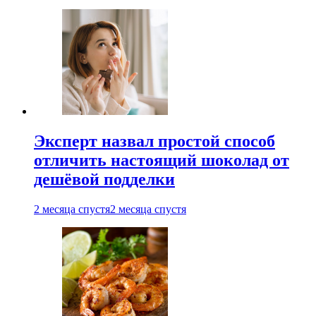
Эксперт назвал простой способ
отличить настоящий шоколад от
дешёвой подделки
2 месяца спустя
2 месяца спустя