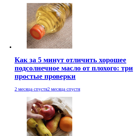
Как за 5 минут отличить хорошее
подсолнечное масло от плохого: три
простые проверки
2 месяца спустя
2 месяца спустя