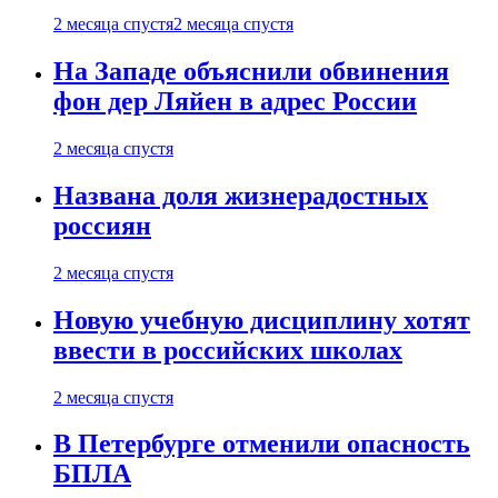
2 месяца спустя
2 месяца спустя
На Западе объяснили обвинения
фон дер Ляйен в адрес России
2 месяца спустя
Названа доля жизнерадостных
россиян
2 месяца спустя
Новую учебную дисциплину хотят
ввести в российских школах
2 месяца спустя
В Петербурге отменили опасность
БПЛА