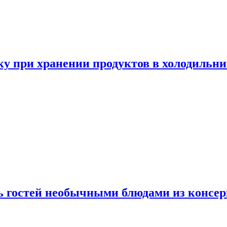
у при хранении продуктов в холодильни
ь гостей необычными блюдами из консер