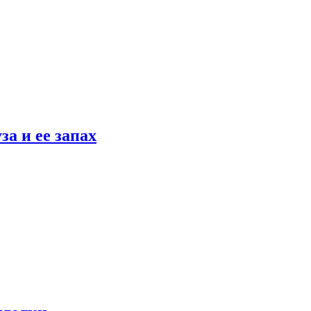
а и ее запах