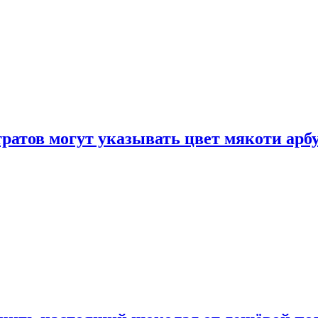
атов могут указывать цвет мякоти арбуз