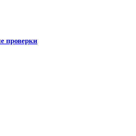
ые проверки