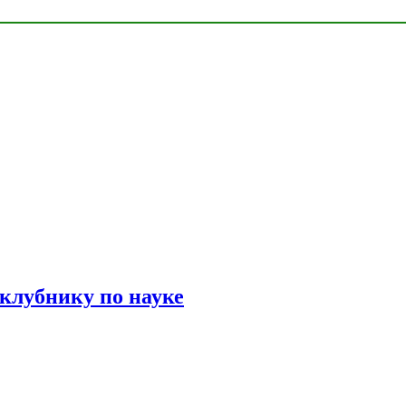
 клубнику по науке