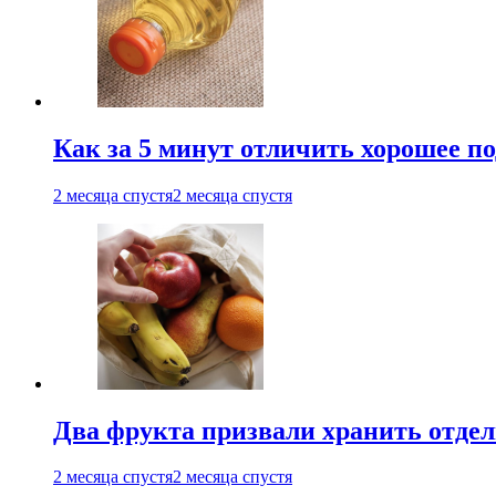
Как за 5 минут отличить хорошее по
2 месяца спустя
2 месяца спустя
Два фрукта призвали хранить отдел
2 месяца спустя
2 месяца спустя