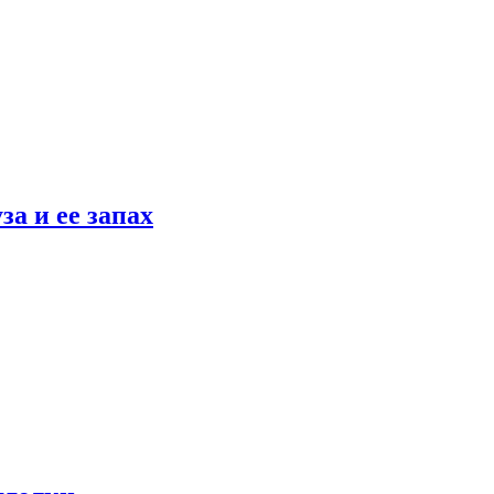
а и ее запах