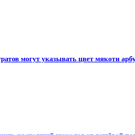
атов могут указывать цвет мякоти арбуз