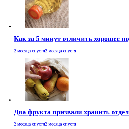
Как за 5 минут отличить хорошее по
2 месяца спустя
2 месяца спустя
Два фрукта призвали хранить отдел
2 месяца спустя
2 месяца спустя