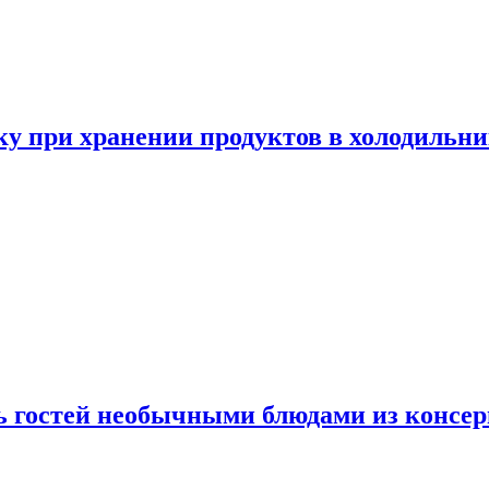
у при хранении продуктов в холодильни
ь гостей необычными блюдами из консер