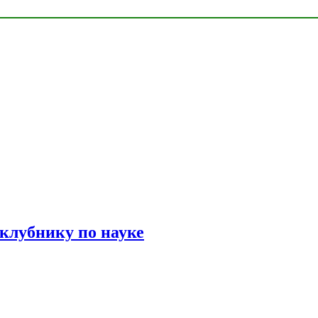
 клубнику по науке