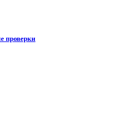
ые проверки