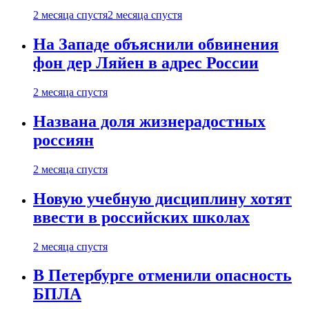
2 месяца спустя
2 месяца спустя
На Западе объяснили обвинения
фон дер Ляйен в адрес России
2 месяца спустя
Названа доля жизнерадостных
россиян
2 месяца спустя
Новую учебную дисциплину хотят
ввести в российских школах
2 месяца спустя
В Петербурге отменили опасность
БПЛА