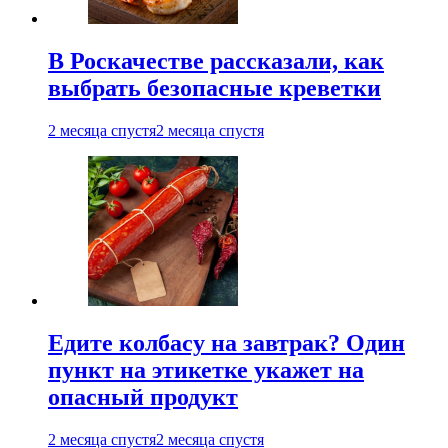
В Роскачестве рассказали, как
выбрать безопасные креветки
2 месяца спустя
2 месяца спустя
Едите колбасу на завтрак? Один
пункт на этикетке укажет на
опасный продукт
2 месяца спустя
2 месяца спустя