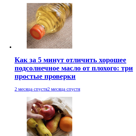
Как за 5 минут отличить хорошее
подсолнечное масло от плохого: три
простые проверки
2 месяца спустя
2 месяца спустя