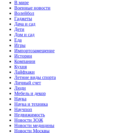
В мире
Военные новости
Волейбол
Гаджеты
Дача и сад
Дети
Дом и сад
Еда
Игры
Импортозамещение
Истории
Компании
Кухня
Лайфхаки
Летние виды спорта
Личный счет
Люди
Мебель и декор
Наука
Наука и техника
Научпоп
Недвижимость
Новости ЗОЖ
Новости медицины
Новости Москвы