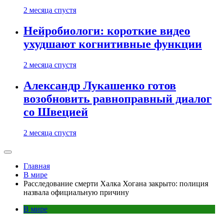
2 месяца спустя
Нейробиологи: короткие видео
ухудшают когнитивные функции
2 месяца спустя
Александр Лукашенко готов
возобновить равноправный диалог
со Швецией
2 месяца спустя
Главная
В мире
Расследование смерти Халка Хогана закрыто: полиция
назвала официальную причину
В мире