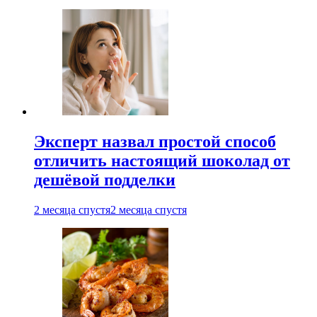
Эксперт назвал простой способ
отличить настоящий шоколад от
дешёвой подделки
2 месяца спустя
2 месяца спустя