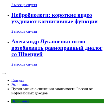
2 месяца спустя
Нейробиологи: короткие видео
ухудшают когнитивные функции
2 месяца спустя
Александр Лукашенко готов
возобновить равноправный диалог
со Швецией
2 месяца спустя
Главная
Экономика
Путин заявил о снижении зависимости России от
нефтегазовых доходов
Экономика