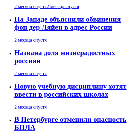
2 месяца спустя
2 месяца спустя
На Западе объяснили обвинения
фон дер Ляйен в адрес России
2 месяца спустя
Названа доля жизнерадостных
россиян
2 месяца спустя
Новую учебную дисциплину хотят
ввести в российских школах
2 месяца спустя
В Петербурге отменили опасность
БПЛА