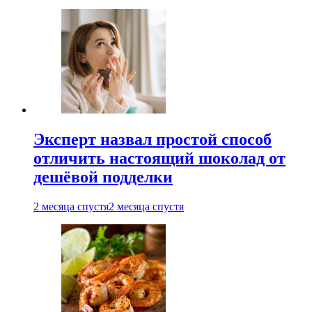
Эксперт назвал простой способ
отличить настоящий шоколад от
дешёвой подделки
2 месяца спустя
2 месяца спустя