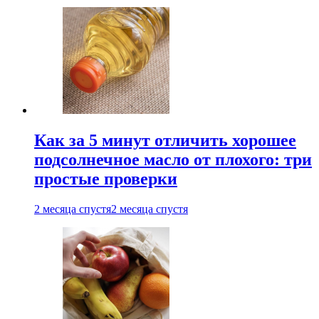
Как за 5 минут отличить хорошее
подсолнечное масло от плохого: три
простые проверки
2 месяца спустя
2 месяца спустя