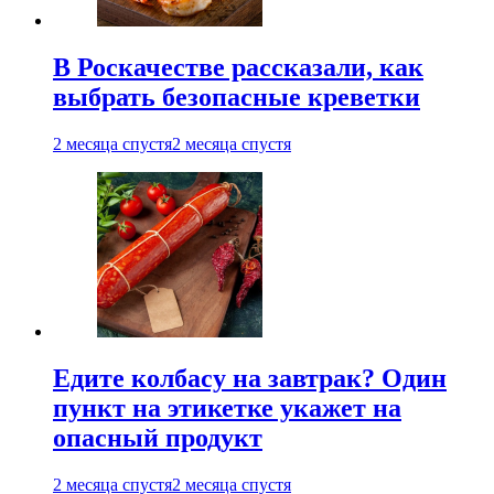
В Роскачестве рассказали, как
выбрать безопасные креветки
2 месяца спустя
2 месяца спустя
Едите колбасу на завтрак? Один
пункт на этикетке укажет на
опасный продукт
2 месяца спустя
2 месяца спустя