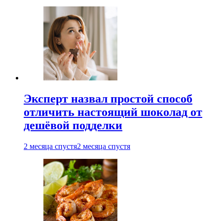
Эксперт назвал простой способ
отличить настоящий шоколад от
дешёвой подделки
2 месяца спустя
2 месяца спустя