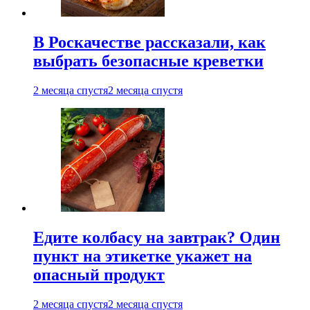
В Роскачестве рассказали, как
выбрать безопасные креветки
2 месяца спустя
2 месяца спустя
Едите колбасу на завтрак? Один
пункт на этикетке укажет на
опасный продукт
2 месяца спустя
2 месяца спустя