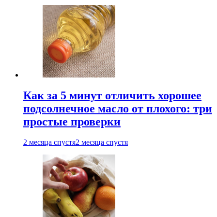
Как за 5 минут отличить хорошее
подсолнечное масло от плохого: три
простые проверки
2 месяца спустя
2 месяца спустя