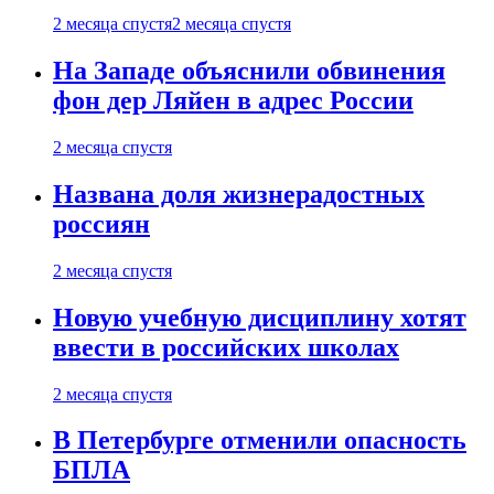
2 месяца спустя
2 месяца спустя
На Западе объяснили обвинения
фон дер Ляйен в адрес России
2 месяца спустя
Названа доля жизнерадостных
россиян
2 месяца спустя
Новую учебную дисциплину хотят
ввести в российских школах
2 месяца спустя
В Петербурге отменили опасность
БПЛА