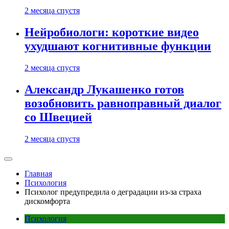
2 месяца спустя
Нейробиологи: короткие видео
ухудшают когнитивные функции
2 месяца спустя
Александр Лукашенко готов
возобновить равноправный диалог
со Швецией
2 месяца спустя
Главная
Психология
Психолог предупредила о деградации из-за страха
дискомфорта
Психология