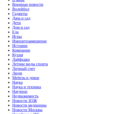
Военные новости
Волейбол
Гаджеты
Дача и сад
Дети
Дом и сад
Еда
Игры
Импортозамещение
Истории
Компании
Кухня
Лайфхаки
Летние виды спорта
Личный счет
Люди
Мебель и декор
Наука
Наука и техника
Научпоп
Недвижимость
Новости ЗОЖ
Новости медицины
Новости Москвы