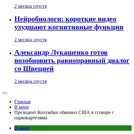
2 месяца спустя
Нейробиологи: короткие видео
ухудшают когнитивные функции
2 месяца спустя
Александр Лукашенко готов
возобновить равноправный диалог
со Швецией
2 месяца спустя
Главная
В мире
Президент Колумбии обвинил США в сговоре с
наркокартелями
В мире