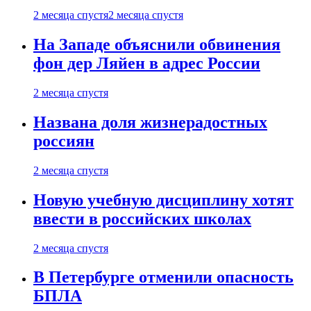
2 месяца спустя
2 месяца спустя
На Западе объяснили обвинения
фон дер Ляйен в адрес России
2 месяца спустя
Названа доля жизнерадостных
россиян
2 месяца спустя
Новую учебную дисциплину хотят
ввести в российских школах
2 месяца спустя
В Петербурге отменили опасность
БПЛА