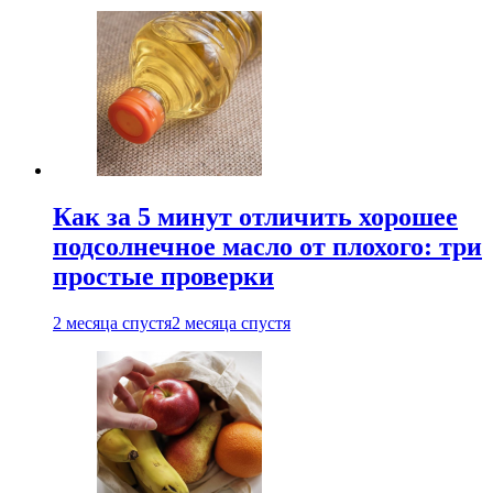
Как за 5 минут отличить хорошее
подсолнечное масло от плохого: три
простые проверки
2 месяца спустя
2 месяца спустя