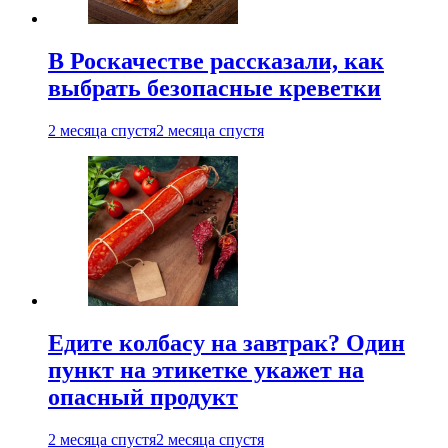
В Роскачестве рассказали, как
выбрать безопасные креветки
2 месяца спустя
2 месяца спустя
Едите колбасу на завтрак? Один
пункт на этикетке укажет на
опасный продукт
2 месяца спустя
2 месяца спустя