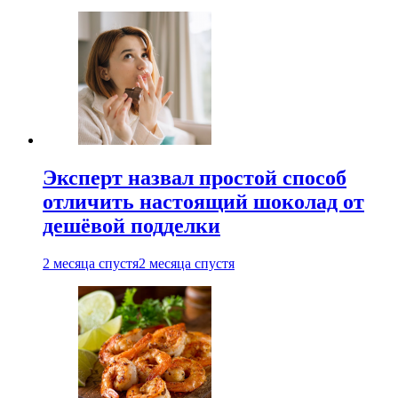
Эксперт назвал простой способ
отличить настоящий шоколад от
дешёвой подделки
2 месяца спустя
2 месяца спустя