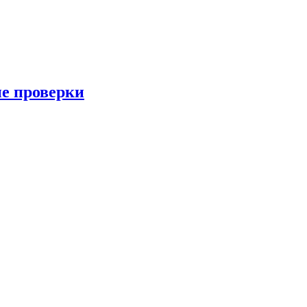
ые проверки