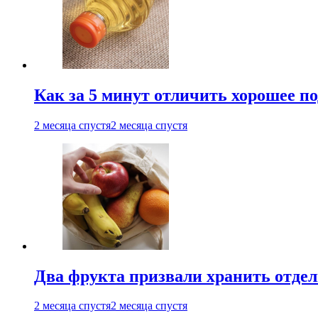
Как за 5 минут отличить хорошее по
2 месяца спустя
2 месяца спустя
Два фрукта призвали хранить отдел
2 месяца спустя
2 месяца спустя