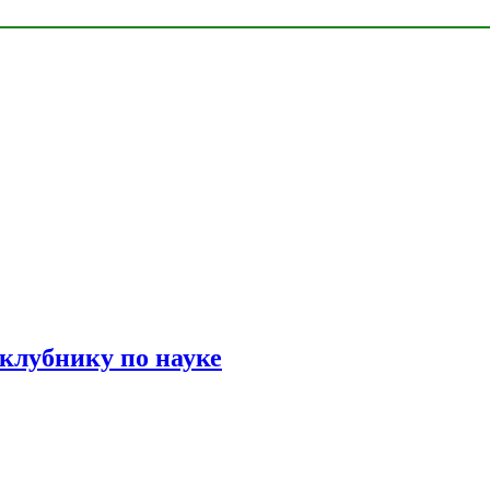
 клубнику по науке