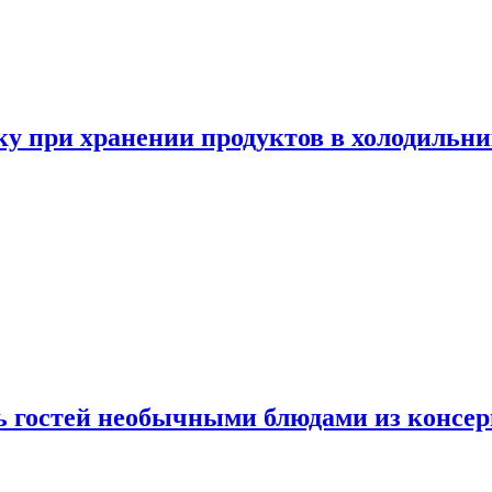
у при хранении продуктов в холодильни
ь гостей необычными блюдами из консер