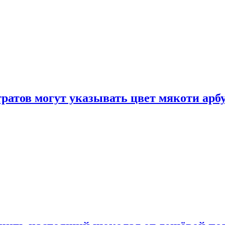
атов могут указывать цвет мякоти арбуз