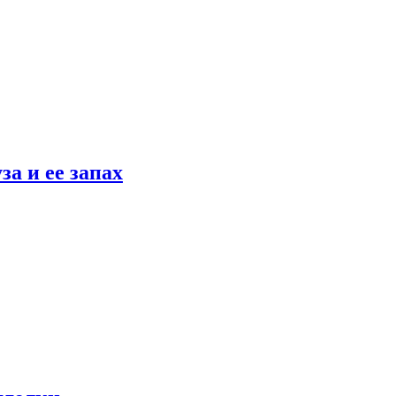
а и ее запах