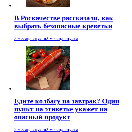
В Роскачестве рассказали, как
выбрать безопасные креветки
2 месяца спустя
2 месяца спустя
Едите колбасу на завтрак? Один
пункт на этикетке укажет на
опасный продукт
2 месяца спустя
2 месяца спустя