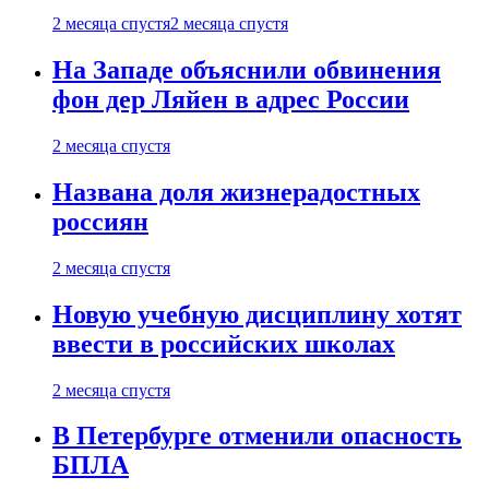
2 месяца спустя
2 месяца спустя
На Западе объяснили обвинения
фон дер Ляйен в адрес России
2 месяца спустя
Названа доля жизнерадостных
россиян
2 месяца спустя
Новую учебную дисциплину хотят
ввести в российских школах
2 месяца спустя
В Петербурге отменили опасность
БПЛА