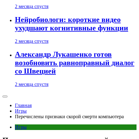
2 месяца спустя
Нейробиологи: короткие видео
ухудшают когнитивные функции
2 месяца спустя
Александр Лукашенко готов
возобновить равноправный диалог
со Швецией
2 месяца спустя
Главная
Игры
Перечислены признаки скорой смерти компьютера
Игры