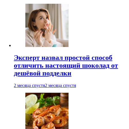
Эксперт назвал простой способ
отличить настоящий шоколад от
дешёвой подделки
2 месяца спустя
2 месяца спустя