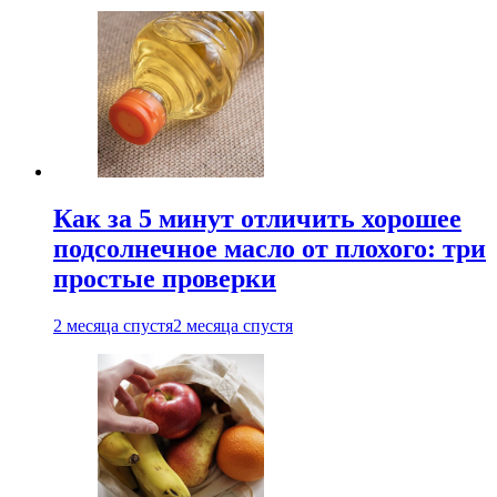
Как за 5 минут отличить хорошее
подсолнечное масло от плохого: три
простые проверки
2 месяца спустя
2 месяца спустя