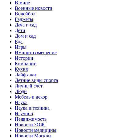
В мире
Военные новости
Волейбол
Гаджеты
Дача и сад
Дети
Дом и сад
Еда
Игры
Импортозамещение
Истории
Компании
Кухня
Лайфхаки
Летние виды спорта
Личный счет
Люди
Мебель и декор
Наука
Наука и техника
Научпоп
Недвижимость
Новости ЗОЖ
Новости медицины
Новости Москвы