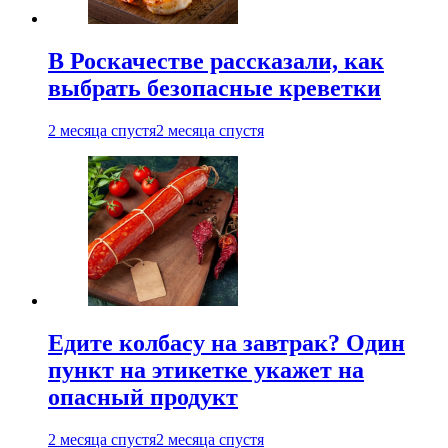
В Роскачестве рассказали, как
выбрать безопасные креветки
2 месяца спустя
2 месяца спустя
Едите колбасу на завтрак? Один
пункт на этикетке укажет на
опасный продукт
2 месяца спустя
2 месяца спустя