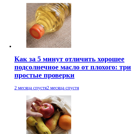
Как за 5 минут отличить хорошее
подсолнечное масло от плохого: три
простые проверки
2 месяца спустя
2 месяца спустя