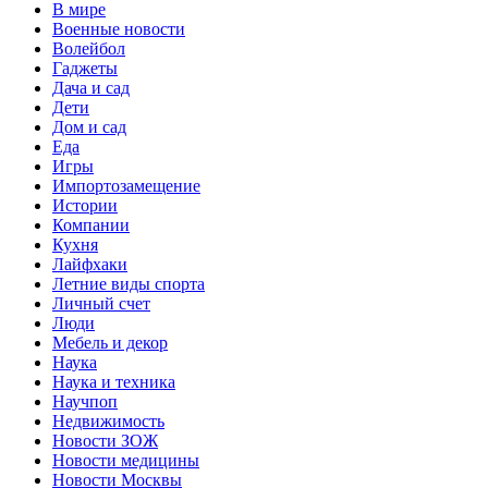
В мире
Военные новости
Волейбол
Гаджеты
Дача и сад
Дети
Дом и сад
Еда
Игры
Импортозамещение
Истории
Компании
Кухня
Лайфхаки
Летние виды спорта
Личный счет
Люди
Мебель и декор
Наука
Наука и техника
Научпоп
Недвижимость
Новости ЗОЖ
Новости медицины
Новости Москвы