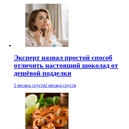
Эксперт назвал простой способ
отличить настоящий шоколад от
дешёвой подделки
2 месяца спустя
2 месяца спустя