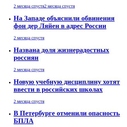
2 месяца спустя
2 месяца спустя
На Западе объяснили обвинения
фон дер Ляйен в адрес России
2 месяца спустя
Названа доля жизнерадостных
россиян
2 месяца спустя
Новую учебную дисциплину хотят
ввести в российских школах
2 месяца спустя
В Петербурге отменили опасность
БПЛА