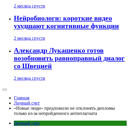
2 месяца спустя
Нейробиологи: короткие видео
ухудшают когнитивные функции
2 месяца спустя
Александр Лукашенко готов
возобновить равноправный диалог
со Швецией
2 месяца спустя
Главная
Личный счет
«Новые люди» предложили не отклонять дипломы
только из-за непройденного антиплагиата
Личный счет