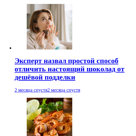
Эксперт назвал простой способ
отличить настоящий шоколад от
дешёвой подделки
2 месяца спустя
2 месяца спустя