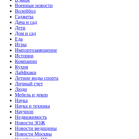
Военные новости
Волейбол
Гаджеты
Дача и сад
Дети
Дом и сад
Еда
Игры
Импортозамещение
Истории
Компании
Кухня
Лайфхаки
Летние виды спорта
Личный счет
Люди
Мебель и декор
Наука
Наука и техника
Научпоп
Недвижимость
Новости ЗОЖ
Новости медицины
Новости Москвы