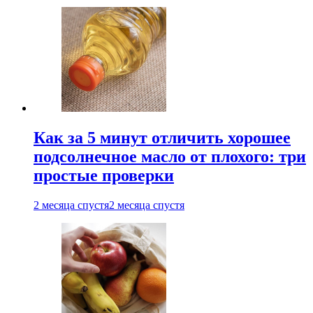
Как за 5 минут отличить хорошее
подсолнечное масло от плохого: три
простые проверки
2 месяца спустя
2 месяца спустя