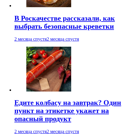
В Роскачестве рассказали, как
выбрать безопасные креветки
2 месяца спустя
2 месяца спустя
Едите колбасу на завтрак? Один
пункт на этикетке укажет на
опасный продукт
2 месяца спустя
2 месяца спустя