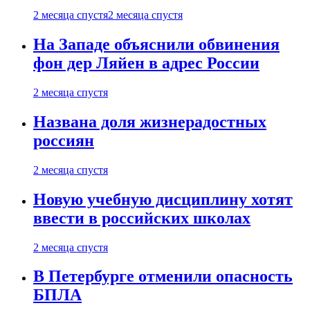
2 месяца спустя
2 месяца спустя
На Западе объяснили обвинения
фон дер Ляйен в адрес России
2 месяца спустя
Названа доля жизнерадостных
россиян
2 месяца спустя
Новую учебную дисциплину хотят
ввести в российских школах
2 месяца спустя
В Петербурге отменили опасность
БПЛА