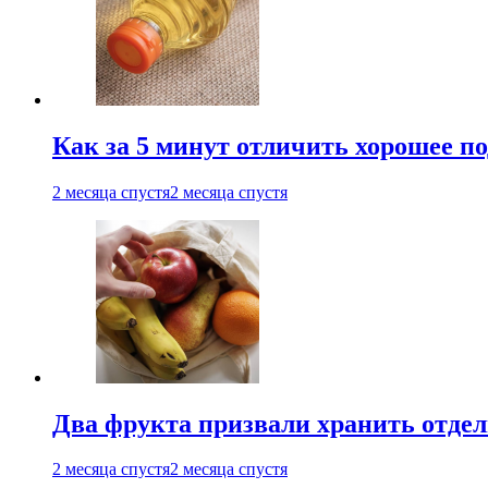
Как за 5 минут отличить хорошее по
2 месяца спустя
2 месяца спустя
Два фрукта призвали хранить отдел
2 месяца спустя
2 месяца спустя