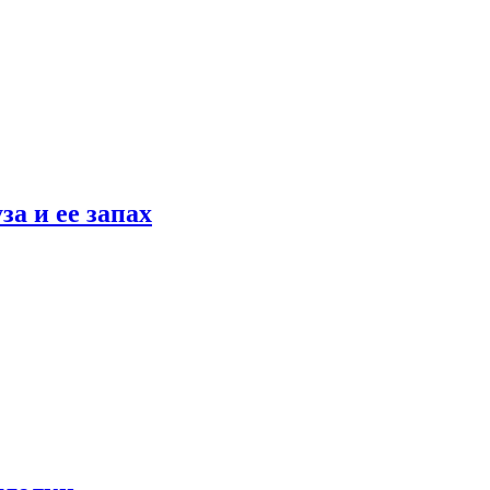
а и ее запах