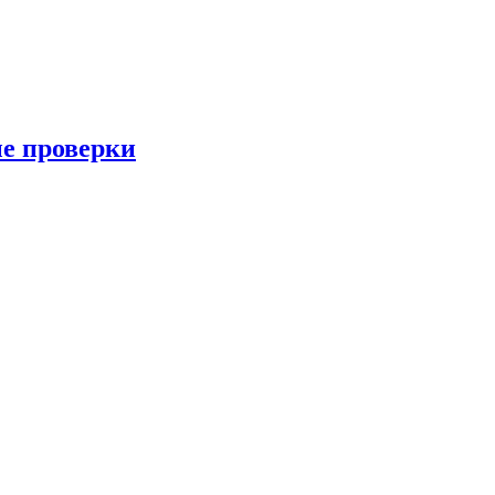
ые проверки