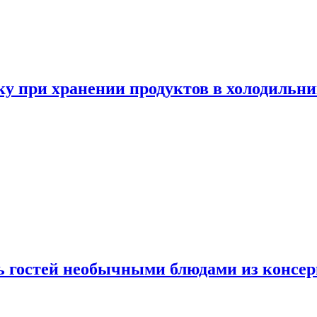
у при хранении продуктов в холодильни
ь гостей необычными блюдами из консер