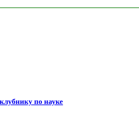
 клубнику по науке