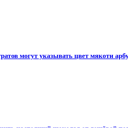
атов могут указывать цвет мякоти арбуз