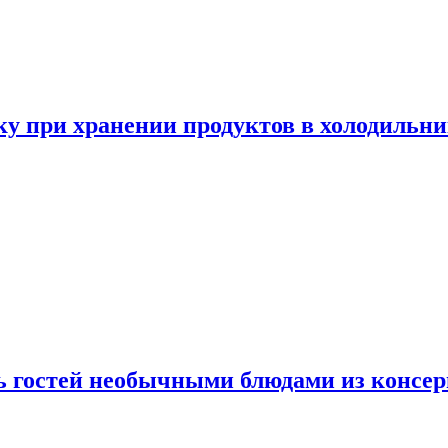
у при хранении продуктов в холодильни
ь гостей необычными блюдами из консер