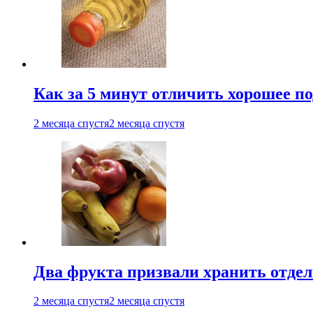
Как за 5 минут отличить хорошее по
2 месяца спустя
2 месяца спустя
Два фрукта призвали хранить отдел
2 месяца спустя
2 месяца спустя