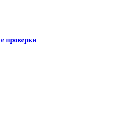
ые проверки