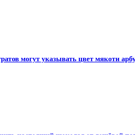
атов могут указывать цвет мякоти арбуз