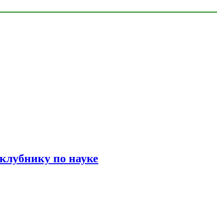
 клубнику по науке