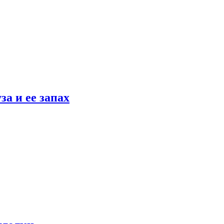
а и ее запах