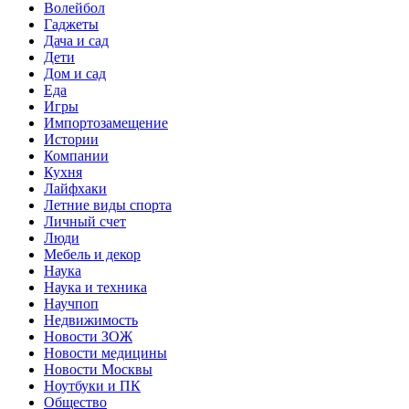
Волейбол
Гаджеты
Дача и сад
Дети
Дом и сад
Еда
Игры
Импортозамещение
Истории
Компании
Кухня
Лайфхаки
Летние виды спорта
Личный счет
Люди
Мебель и декор
Наука
Наука и техника
Научпоп
Недвижимость
Новости ЗОЖ
Новости медицины
Новости Москвы
Ноутбуки и ПК
Общество