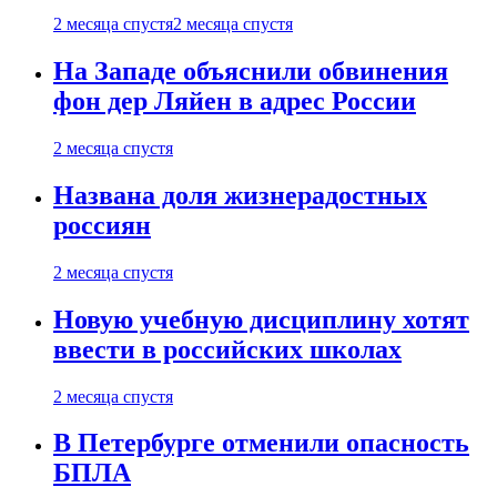
2 месяца спустя
2 месяца спустя
На Западе объяснили обвинения
фон дер Ляйен в адрес России
2 месяца спустя
Названа доля жизнерадостных
россиян
2 месяца спустя
Новую учебную дисциплину хотят
ввести в российских школах
2 месяца спустя
В Петербурге отменили опасность
БПЛА