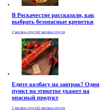
В Роскачестве рассказали, как
выбрать безопасные креветки
2 месяца спустя
2 месяца спустя
Едите колбасу на завтрак? Один
пункт на этикетке укажет на
опасный продукт
2 месяца спустя
2 месяца спустя