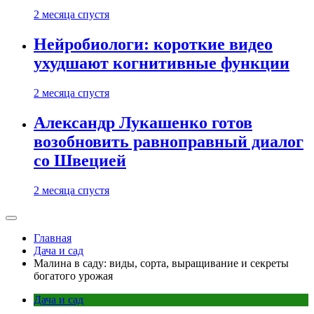
2 месяца спустя
Нейробиологи: короткие видео
ухудшают когнитивные функции
2 месяца спустя
Александр Лукашенко готов
возобновить равноправный диалог
со Швецией
2 месяца спустя
Главная
Дача и сад
Малина в саду: виды, сорта, выращивание и секреты
богатого урожая
Дача и сад