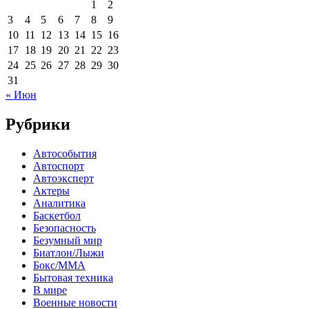
1
2
3
4
5
6
7
8
9
10
11
12
13
14
15
16
17
18
19
20
21
22
23
24
25
26
27
28
29
30
31
« Июн
Рубрики
Автособытия
Автоспорт
Автоэксперт
Актеры
Аналитика
Баскетбол
Безопасность
Безумный мир
Биатлон/Лыжи
Бокс/MMA
Бытовая техника
В мире
Военные новости