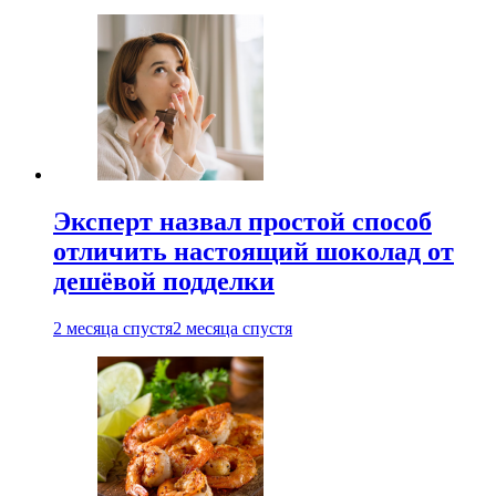
Эксперт назвал простой способ
отличить настоящий шоколад от
дешёвой подделки
2 месяца спустя
2 месяца спустя