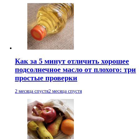
Как за 5 минут отличить хорошее
подсолнечное масло от плохого: три
простые проверки
2 месяца спустя
2 месяца спустя