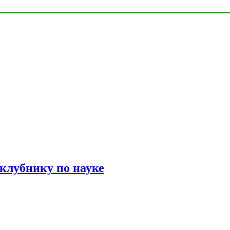
 клубнику по науке