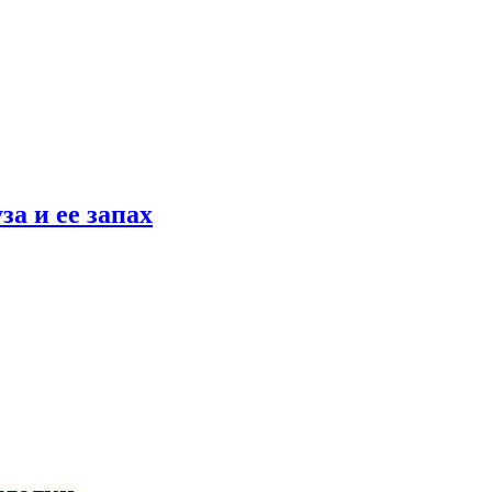
а и ее запах