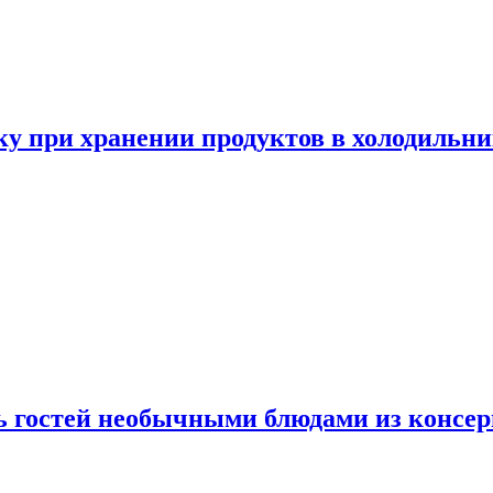
у при хранении продуктов в холодильни
ь гостей необычными блюдами из консер