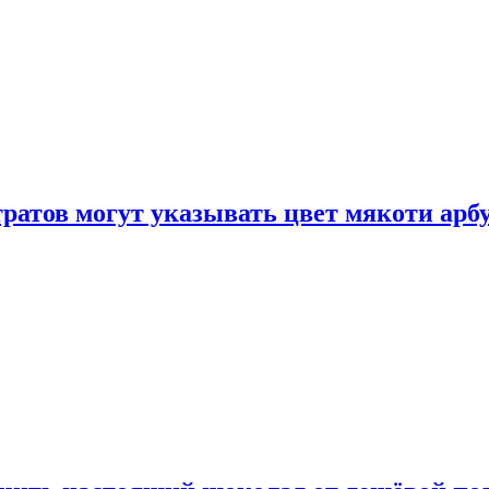
атов могут указывать цвет мякоти арбуз