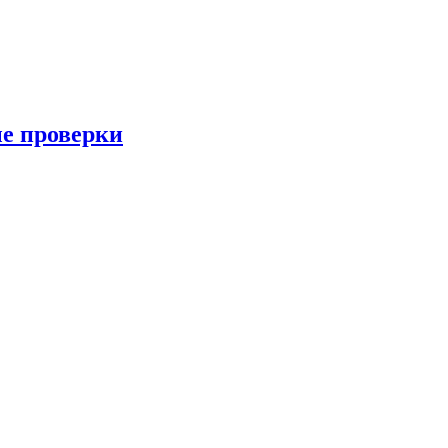
ые проверки