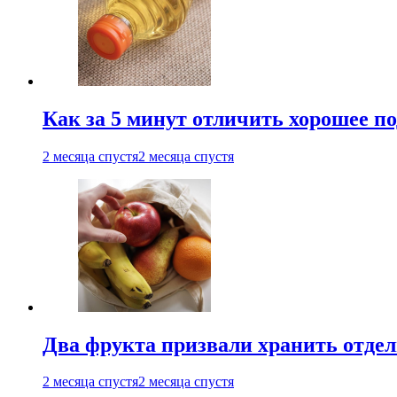
Как за 5 минут отличить хорошее по
2 месяца спустя
2 месяца спустя
Два фрукта призвали хранить отдел
2 месяца спустя
2 месяца спустя