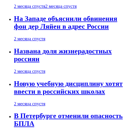
2 месяца спустя
2 месяца спустя
На Западе объяснили обвинения
фон дер Ляйен в адрес России
2 месяца спустя
Названа доля жизнерадостных
россиян
2 месяца спустя
Новую учебную дисциплину хотят
ввести в российских школах
2 месяца спустя
В Петербурге отменили опасность
БПЛА