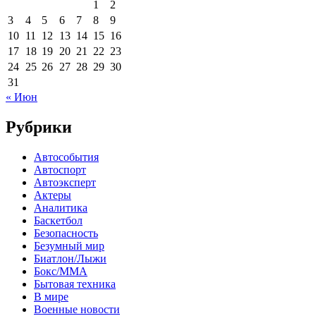
1
2
3
4
5
6
7
8
9
10
11
12
13
14
15
16
17
18
19
20
21
22
23
24
25
26
27
28
29
30
31
« Июн
Рубрики
Автособытия
Автоспорт
Автоэксперт
Актеры
Аналитика
Баскетбол
Безопасность
Безумный мир
Биатлон/Лыжи
Бокс/MMA
Бытовая техника
В мире
Военные новости