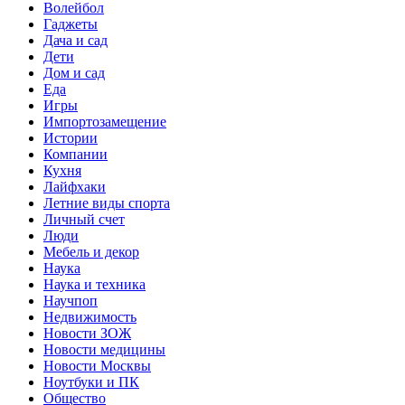
Волейбол
Гаджеты
Дача и сад
Дети
Дом и сад
Еда
Игры
Импортозамещение
Истории
Компании
Кухня
Лайфхаки
Летние виды спорта
Личный счет
Люди
Мебель и декор
Наука
Наука и техника
Научпоп
Недвижимость
Новости ЗОЖ
Новости медицины
Новости Москвы
Ноутбуки и ПК
Общество