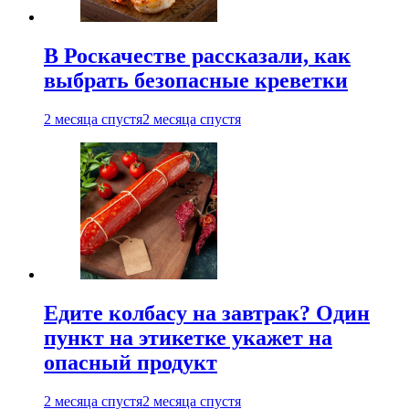
В Роскачестве рассказали, как
выбрать безопасные креветки
2 месяца спустя
2 месяца спустя
Едите колбасу на завтрак? Один
пункт на этикетке укажет на
опасный продукт
2 месяца спустя
2 месяца спустя