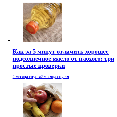
Как за 5 минут отличить хорошее
подсолнечное масло от плохого: три
простые проверки
2 месяца спустя
2 месяца спустя