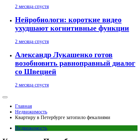
2 месяца спустя
Нейробиологи: короткие видео
ухудшают когнитивные функции
2 месяца спустя
Александр Лукашенко готов
возобновить равноправный диалог
со Швецией
2 месяца спустя
Главная
Недвижимость
Квартиру в Петербурге затопило фекалиями
Недвижимость