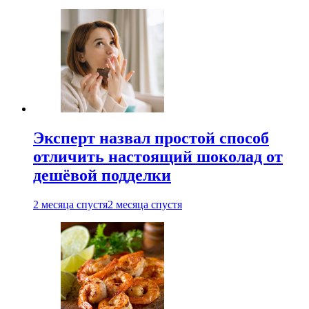
Эксперт назвал простой способ
отличить настоящий шоколад от
дешёвой подделки
2 месяца спустя
2 месяца спустя