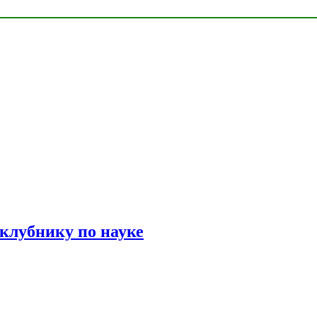
 клубнику по науке