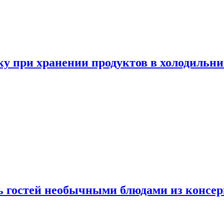
у при хранении продуктов в холодильни
ь гостей необычными блюдами из консер