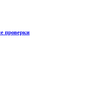
ые проверки