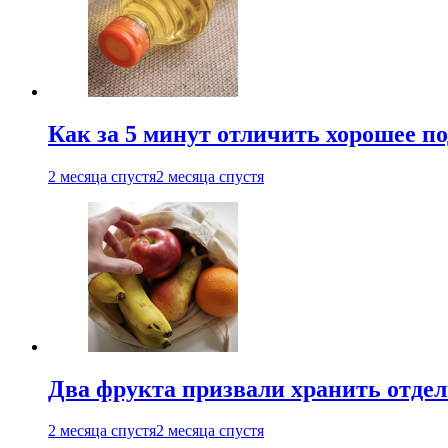
Как за 5 минут отличить хорошее по
2 месяца спустя
2 месяца спустя
Два фрукта призвали хранить отдел
2 месяца спустя
2 месяца спустя