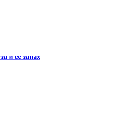
а и ее запах