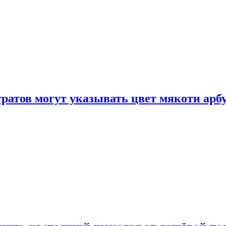
атов могут указывать цвет мякоти арбуз