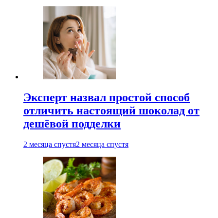
Эксперт назвал простой способ
отличить настоящий шоколад от
дешёвой подделки
2 месяца спустя
2 месяца спустя