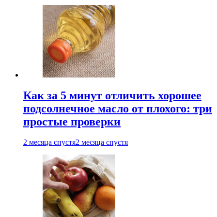
Как за 5 минут отличить хорошее
подсолнечное масло от плохого: три
простые проверки
2 месяца спустя
2 месяца спустя