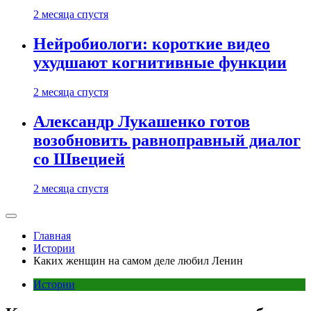
2 месяца спустя
Нейробиологи: короткие видео
ухудшают когнитивные функции
2 месяца спустя
Александр Лукашенко готов
возобновить равноправный диалог
со Швецией
2 месяца спустя
Главная
Истории
Каких женщин на самом деле любил Ленин
Истории