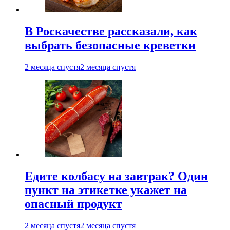
В Роскачестве рассказали, как
выбрать безопасные креветки
2 месяца спустя
2 месяца спустя
Едите колбасу на завтрак? Один
пункт на этикетке укажет на
опасный продукт
2 месяца спустя
2 месяца спустя