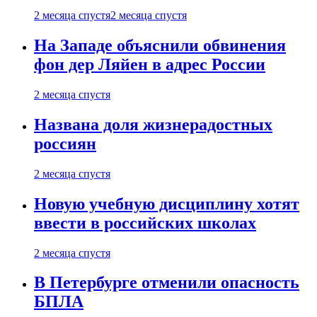
2 месяца спустя
2 месяца спустя
На Западе объяснили обвинения
фон дер Ляйен в адрес России
2 месяца спустя
Названа доля жизнерадостных
россиян
2 месяца спустя
Новую учебную дисциплину хотят
ввести в российских школах
2 месяца спустя
В Петербурге отменили опасность
БПЛА