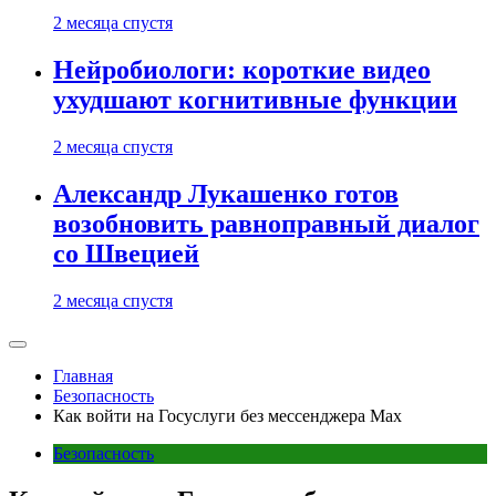
2 месяца спустя
Нейробиологи: короткие видео
ухудшают когнитивные функции
2 месяца спустя
Александр Лукашенко готов
возобновить равноправный диалог
со Швецией
2 месяца спустя
Главная
Безопасность
Как войти на Госуслуги без мессенджера Max
Безопасность