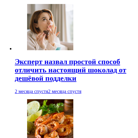
Эксперт назвал простой способ
отличить настоящий шоколад от
дешёвой подделки
2 месяца спустя
2 месяца спустя