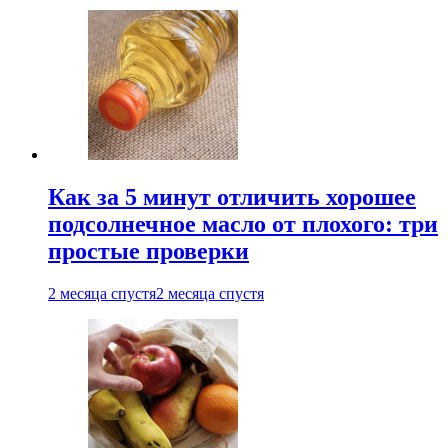
Как за 5 минут отличить хорошее
подсолнечное масло от плохого: три
простые проверки
2 месяца спустя
2 месяца спустя