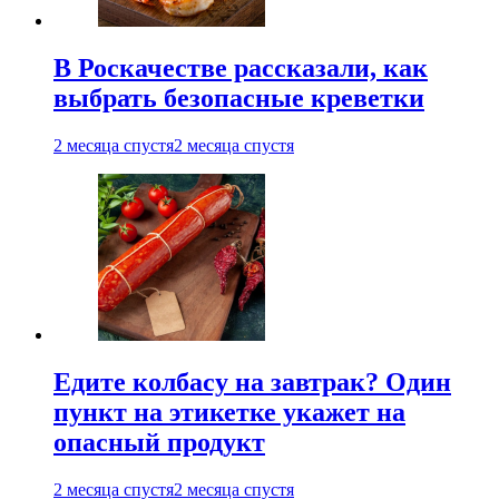
В Роскачестве рассказали, как
выбрать безопасные креветки
2 месяца спустя
2 месяца спустя
Едите колбасу на завтрак? Один
пункт на этикетке укажет на
опасный продукт
2 месяца спустя
2 месяца спустя