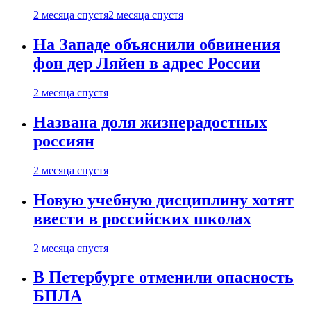
2 месяца спустя
2 месяца спустя
На Западе объяснили обвинения
фон дер Ляйен в адрес России
2 месяца спустя
Названа доля жизнерадостных
россиян
2 месяца спустя
Новую учебную дисциплину хотят
ввести в российских школах
2 месяца спустя
В Петербурге отменили опасность
БПЛА