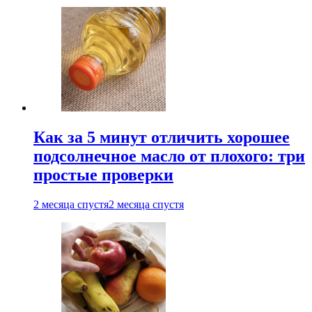
Как за 5 минут отличить хорошее
подсолнечное масло от плохого: три
простые проверки
2 месяца спустя
2 месяца спустя