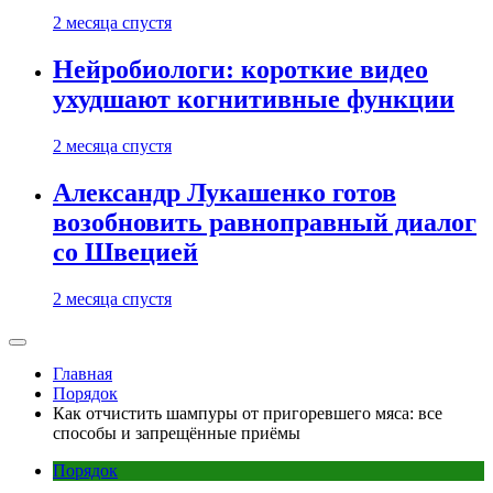
2 месяца спустя
Нейробиологи: короткие видео
ухудшают когнитивные функции
2 месяца спустя
Александр Лукашенко готов
возобновить равноправный диалог
со Швецией
2 месяца спустя
Главная
Порядок
Как отчистить шампуры от пригоревшего мяса: все
способы и запрещённые приёмы
Порядок