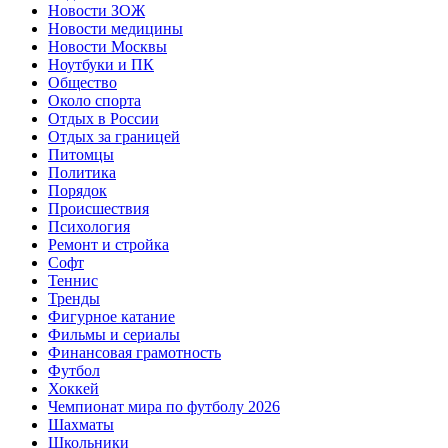
Новости ЗОЖ
Новости медицины
Новости Москвы
Ноутбуки и ПК
Общество
Около спорта
Отдых в России
Отдых за границей
Питомцы
Политика
Порядок
Происшествия
Психология
Ремонт и стройка
Софт
Теннис
Тренды
Фигурное катание
Фильмы и сериалы
Финансовая грамотность
Футбол
Хоккей
Чемпионат мира по футболу 2026
Шахматы
Школьники