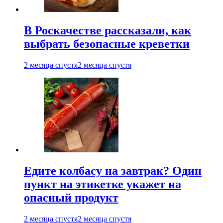
В Роскачестве рассказали, как
выбрать безопасные креветки
2 месяца спустя
2 месяца спустя
Едите колбасу на завтрак? Один
пункт на этикетке укажет на
опасный продукт
2 месяца спустя
2 месяца спустя