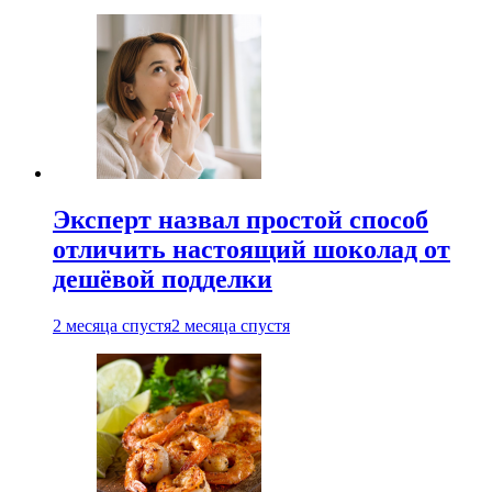
Эксперт назвал простой способ
отличить настоящий шоколад от
дешёвой подделки
2 месяца спустя
2 месяца спустя