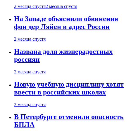
2 месяца спустя
2 месяца спустя
На Западе объяснили обвинения
фон дер Ляйен в адрес России
2 месяца спустя
Названа доля жизнерадостных
россиян
2 месяца спустя
Новую учебную дисциплину хотят
ввести в российских школах
2 месяца спустя
В Петербурге отменили опасность
БПЛА