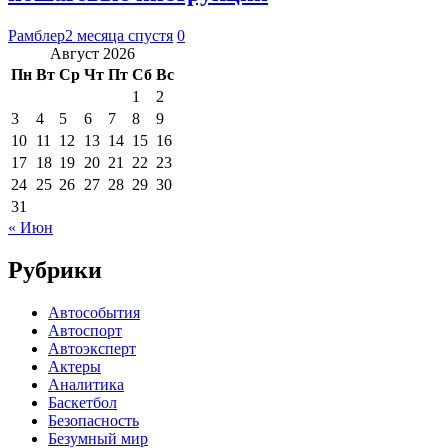
Рамблер
2 месяца спустя
0
Август 2026
Пн
Вт
Ср
Чт
Пт
Сб
Вс
1
2
3
4
5
6
7
8
9
10
11
12
13
14
15
16
17
18
19
20
21
22
23
24
25
26
27
28
29
30
31
« Июн
Рубрики
Автособытия
Автоспорт
Автоэксперт
Актеры
Аналитика
Баскетбол
Безопасность
Безумный мир