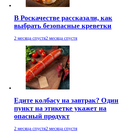
В Роскачестве рассказали, как
выбрать безопасные креветки
2 месяца спустя
2 месяца спустя
Едите колбасу на завтрак? Один
пункт на этикетке укажет на
опасный продукт
2 месяца спустя
2 месяца спустя