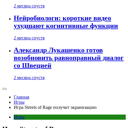
2 месяца спустя
Нейробиологи: короткие видео
ухудшают когнитивные функции
2 месяца спустя
Александр Лукашенко готов
возобновить равноправный диалог
со Швецией
2 месяца спустя
Главная
Игры
Игра Streets of Rage получит экранизацию
Игры