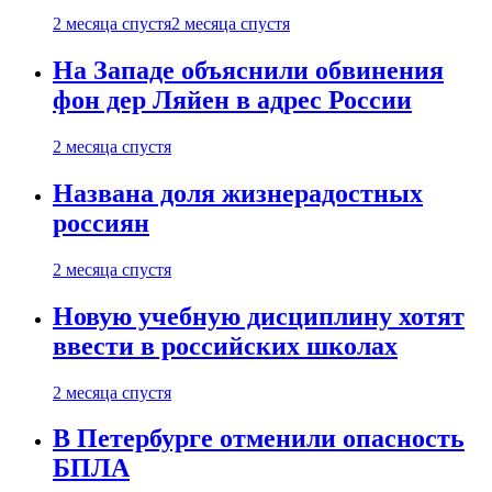
2 месяца спустя
2 месяца спустя
На Западе объяснили обвинения
фон дер Ляйен в адрес России
2 месяца спустя
Названа доля жизнерадостных
россиян
2 месяца спустя
Новую учебную дисциплину хотят
ввести в российских школах
2 месяца спустя
В Петербурге отменили опасность
БПЛА