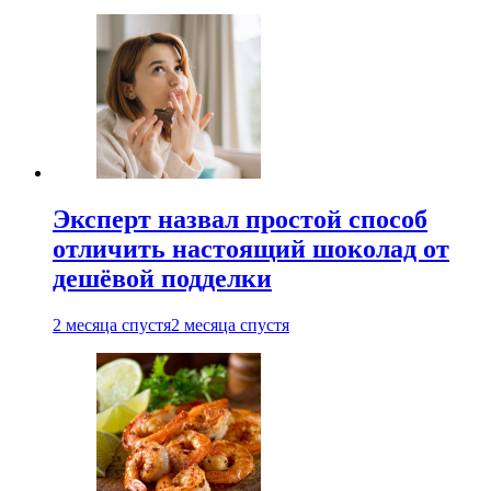
Эксперт назвал простой способ
отличить настоящий шоколад от
дешёвой подделки
2 месяца спустя
2 месяца спустя