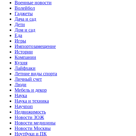
Военные новости
Волейбол
Гаджеты
Дача и сад
Дети
Дом и сад
Еда
Игры
Импортозамещение
Истории
Компании
Кухня
Лайфхаки
Летние виды спорта
Личный счет
Люди
Мебель и декор
Наука
Наука и техника
Научпоп
Недвижимость
Новости ЗОЖ
Новости медицины
Новости Москвы
Ноутбуки и ПК