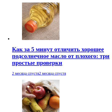
Как за 5 минут отличить хорошее
подсолнечное масло от плохого: три
простые проверки
2 месяца спустя
2 месяца спустя