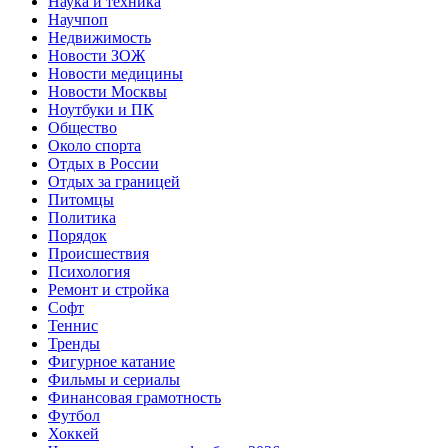
Наука и техника
Научпоп
Недвижимость
Новости ЗОЖ
Новости медицины
Новости Москвы
Ноутбуки и ПК
Общество
Около спорта
Отдых в России
Отдых за границей
Питомцы
Политика
Порядок
Происшествия
Психология
Ремонт и стройка
Софт
Теннис
Тренды
Фигурное катание
Фильмы и сериалы
Финансовая грамотность
Футбол
Хоккей