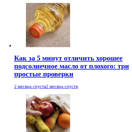
Как за 5 минут отличить хорошее
подсолнечное масло от плохого: три
простые проверки
2 месяца спустя
2 месяца спустя