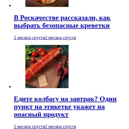
В Роскачестве рассказали, как
выбрать безопасные креветки
2 месяца спустя
2 месяца спустя
Едите колбасу на завтрак? Один
пункт на этикетке укажет на
опасный продукт
2 месяца спустя
2 месяца спустя