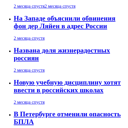
2 месяца спустя
2 месяца спустя
На Западе объяснили обвинения
фон дер Ляйен в адрес России
2 месяца спустя
Названа доля жизнерадостных
россиян
2 месяца спустя
Новую учебную дисциплину хотят
ввести в российских школах
2 месяца спустя
В Петербурге отменили опасность
БПЛА