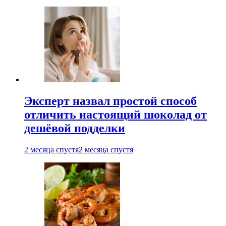
Эксперт назвал простой способ
отличить настоящий шоколад от
дешёвой подделки
2 месяца спустя
2 месяца спустя