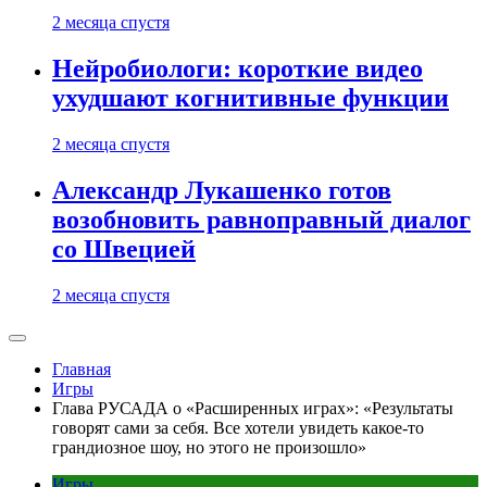
2 месяца спустя
Нейробиологи: короткие видео
ухудшают когнитивные функции
2 месяца спустя
Александр Лукашенко готов
возобновить равноправный диалог
со Швецией
2 месяца спустя
Главная
Игры
Глава РУСАДА о «Расширенных играх»: «Результаты
говорят сами за себя. Все хотели увидеть какое-то
грандиозное шоу, но этого не произошло»
Игры