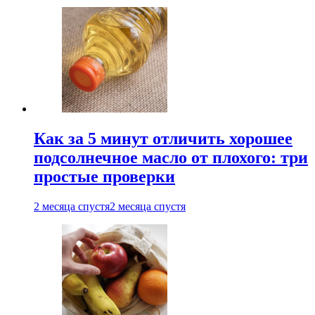
Как за 5 минут отличить хорошее
подсолнечное масло от плохого: три
простые проверки
2 месяца спустя
2 месяца спустя