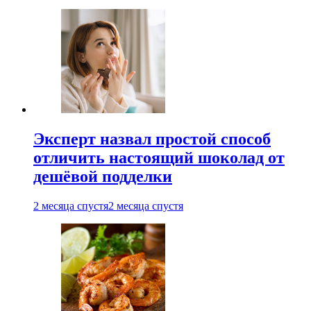
Эксперт назвал простой способ
отличить настоящий шоколад от
дешёвой подделки
2 месяца спустя
2 месяца спустя