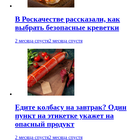
В Роскачестве рассказали, как
выбрать безопасные креветки
2 месяца спустя
2 месяца спустя
Едите колбасу на завтрак? Один
пункт на этикетке укажет на
опасный продукт
2 месяца спустя
2 месяца спустя