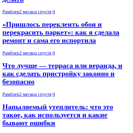
Рамблер
2 месяца спустя
0
«Пришлось переклеить обои и
перекрасить паркет»: как я сделала
ремонт и сама его испортила
Рамблер
2 месяца спустя
0
Что лучше — терраса или веранда, и
как сделать пристройку законно и
безопасно
Рамблер
2 месяца спустя
0
Напыляемый утеплитель: что это
такое, как используется и какие
бывают ошибки