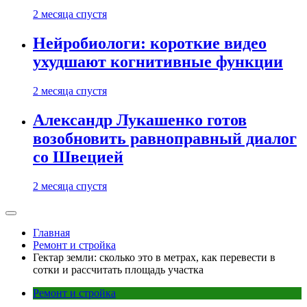
2 месяца спустя
Нейробиологи: короткие видео
ухудшают когнитивные функции
2 месяца спустя
Александр Лукашенко готов
возобновить равноправный диалог
со Швецией
2 месяца спустя
Главная
Ремонт и стройка
Гектар земли: сколько это в метрах, как перевести в
сотки и рассчитать площадь участка
Ремонт и стройка