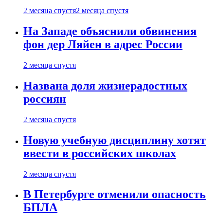
2 месяца спустя
2 месяца спустя
На Западе объяснили обвинения
фон дер Ляйен в адрес России
2 месяца спустя
Названа доля жизнерадостных
россиян
2 месяца спустя
Новую учебную дисциплину хотят
ввести в российских школах
2 месяца спустя
В Петербурге отменили опасность
БПЛА