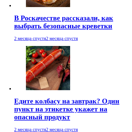
В Роскачестве рассказали, как
выбрать безопасные креветки
2 месяца спустя
2 месяца спустя
Едите колбасу на завтрак? Один
пункт на этикетке укажет на
опасный продукт
2 месяца спустя
2 месяца спустя