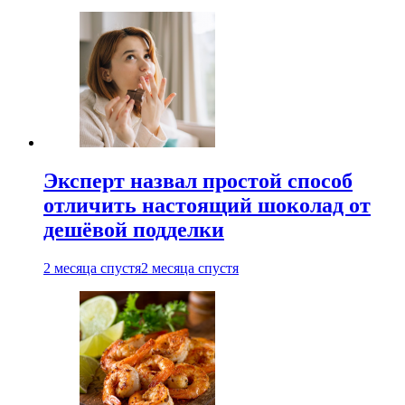
Эксперт назвал простой способ
отличить настоящий шоколад от
дешёвой подделки
2 месяца спустя
2 месяца спустя