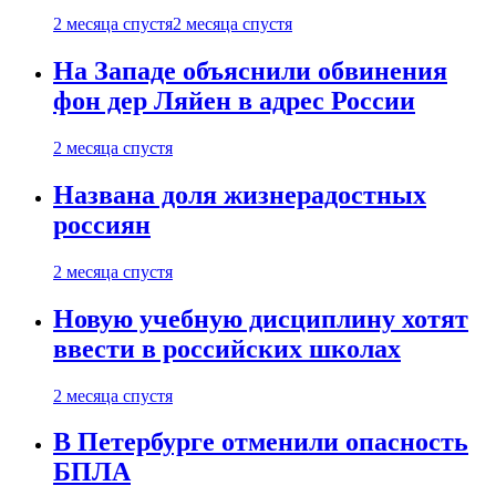
2 месяца спустя
2 месяца спустя
На Западе объяснили обвинения
фон дер Ляйен в адрес России
2 месяца спустя
Названа доля жизнерадостных
россиян
2 месяца спустя
Новую учебную дисциплину хотят
ввести в российских школах
2 месяца спустя
В Петербурге отменили опасность
БПЛА