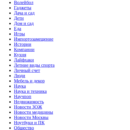
Волейбол
Гаджеты
Дача и сад
Дети
Дом и сад
Еда
Игры
Импортозамещение
Истории
Компании
Кухня
Лайфхаки
Летние виды спорта
Личный счет
Люди
Мебель и декор
Наука
Наука и техника
Научпоп
Недвижимость
Новости ЗОЖ
Новости медицины
Новости Москвы
Ноутбуки и ПК
Общество