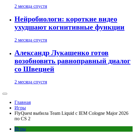
2 месяца спустя
Нейробиологи: короткие видео
ухудшают когнитивные функции
2 месяца спустя
Александр Лукашенко готов
возобновить равноправный диалог
со Швецией
2 месяца спустя
Главная
Игры
FlyQuest выбила Team Liquid с IEM Cologne Major 2026
по CS 2
Игры