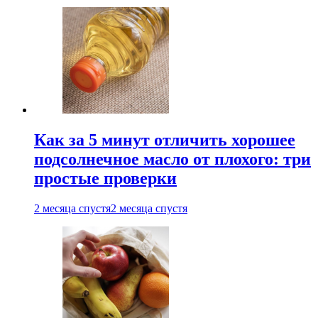
Как за 5 минут отличить хорошее
подсолнечное масло от плохого: три
простые проверки
2 месяца спустя
2 месяца спустя