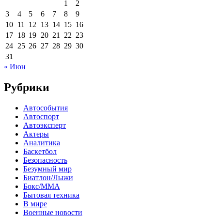
1
2
3
4
5
6
7
8
9
10
11
12
13
14
15
16
17
18
19
20
21
22
23
24
25
26
27
28
29
30
31
« Июн
Рубрики
Автособытия
Автоспорт
Автоэксперт
Актеры
Аналитика
Баскетбол
Безопасность
Безумный мир
Биатлон/Лыжи
Бокс/MMA
Бытовая техника
В мире
Военные новости