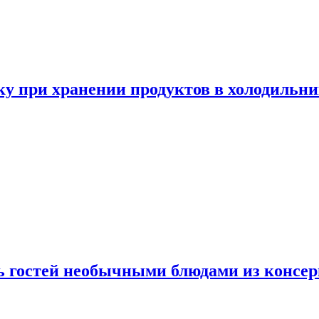
у при хранении продуктов в холодильни
ь гостей необычными блюдами из консер