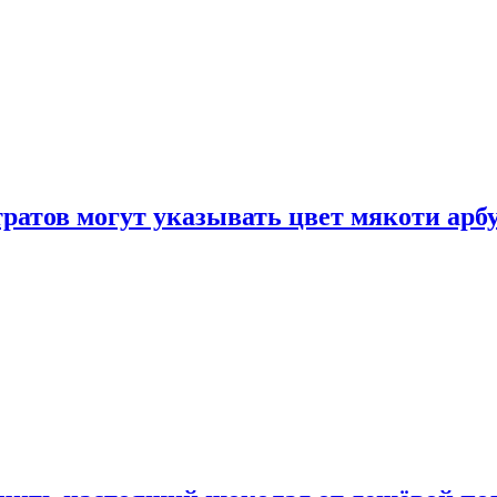
атов могут указывать цвет мякоти арбуз