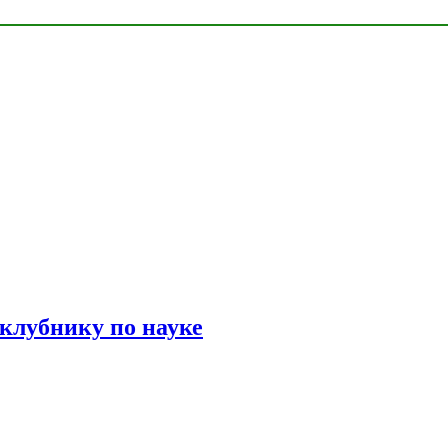
 клубнику по науке