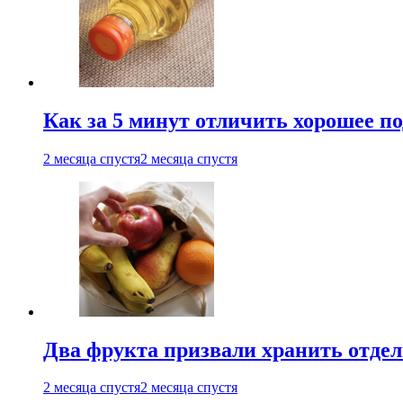
Как за 5 минут отличить хорошее по
2 месяца спустя
2 месяца спустя
Два фрукта призвали хранить отдел
2 месяца спустя
2 месяца спустя