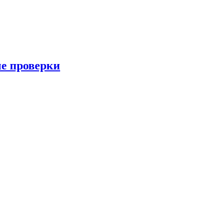
ые проверки