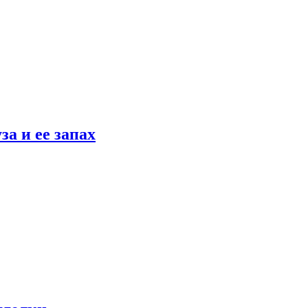
а и ее запах