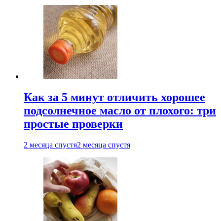
Как за 5 минут отличить хорошее
подсолнечное масло от плохого: три
простые проверки
2 месяца спустя
2 месяца спустя