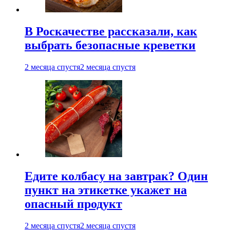
В Роскачестве рассказали, как
выбрать безопасные креветки
2 месяца спустя
2 месяца спустя
Едите колбасу на завтрак? Один
пункт на этикетке укажет на
опасный продукт
2 месяца спустя
2 месяца спустя