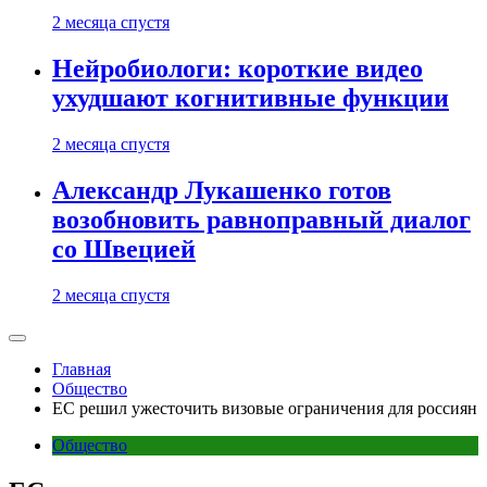
2 месяца спустя
Нейробиологи: короткие видео
ухудшают когнитивные функции
2 месяца спустя
Александр Лукашенко готов
возобновить равноправный диалог
со Швецией
2 месяца спустя
Главная
Общество
ЕС решил ужесточить визовые ограничения для россиян
Общество