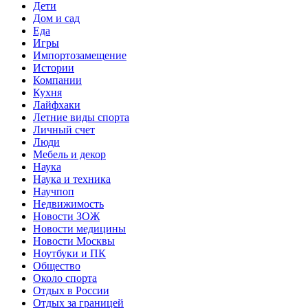
Дети
Дом и сад
Еда
Игры
Импортозамещение
Истории
Компании
Кухня
Лайфхаки
Летние виды спорта
Личный счет
Люди
Мебель и декор
Наука
Наука и техника
Научпоп
Недвижимость
Новости ЗОЖ
Новости медицины
Новости Москвы
Ноутбуки и ПК
Общество
Около спорта
Отдых в России
Отдых за границей