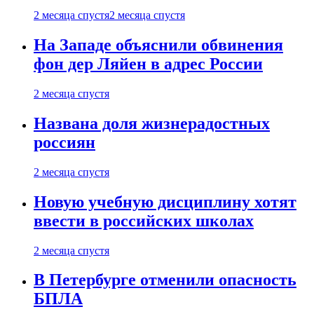
2 месяца спустя
2 месяца спустя
На Западе объяснили обвинения
фон дер Ляйен в адрес России
2 месяца спустя
Названа доля жизнерадостных
россиян
2 месяца спустя
Новую учебную дисциплину хотят
ввести в российских школах
2 месяца спустя
В Петербурге отменили опасность
БПЛА