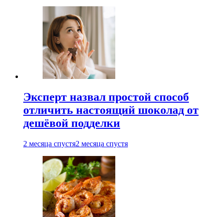
Эксперт назвал простой способ
отличить настоящий шоколад от
дешёвой подделки
2 месяца спустя
2 месяца спустя