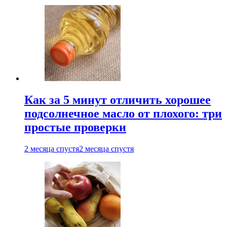
Как за 5 минут отличить хорошее
подсолнечное масло от плохого: три
простые проверки
2 месяца спустя
2 месяца спустя