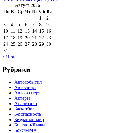
Август 2026
Пн
Вт
Ср
Чт
Пт
Сб
Вс
1
2
3
4
5
6
7
8
9
10
11
12
13
14
15
16
17
18
19
20
21
22
23
24
25
26
27
28
29
30
31
« Июн
Рубрики
Автособытия
Автоспорт
Автоэксперт
Актеры
Аналитика
Баскетбол
Безопасность
Безумный мир
Биатлон/Лыжи
Бокс/MMA