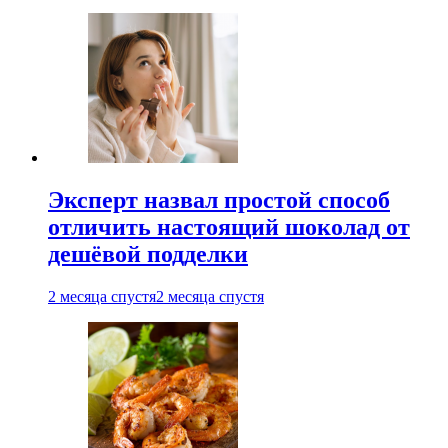
Эксперт назвал простой способ
отличить настоящий шоколад от
дешёвой подделки
2 месяца спустя
2 месяца спустя