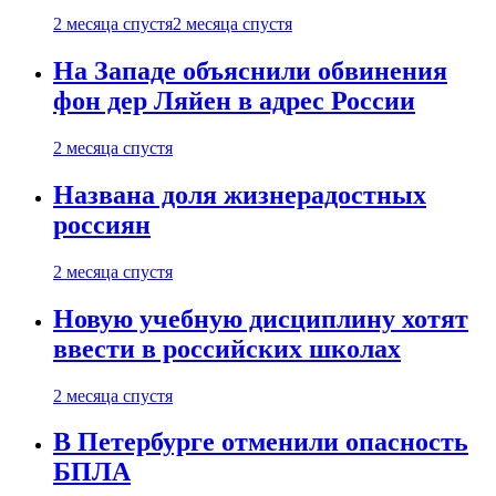
2 месяца спустя
2 месяца спустя
На Западе объяснили обвинения
фон дер Ляйен в адрес России
2 месяца спустя
Названа доля жизнерадостных
россиян
2 месяца спустя
Новую учебную дисциплину хотят
ввести в российских школах
2 месяца спустя
В Петербурге отменили опасность
БПЛА