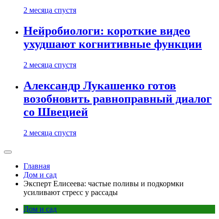
2 месяца спустя
Нейробиологи: короткие видео
ухудшают когнитивные функции
2 месяца спустя
Александр Лукашенко готов
возобновить равноправный диалог
со Швецией
2 месяца спустя
Главная
Дом и сад
Эксперт Елисеева: частые поливы и подкормки
усиливают стресс у рассады
Дом и сад