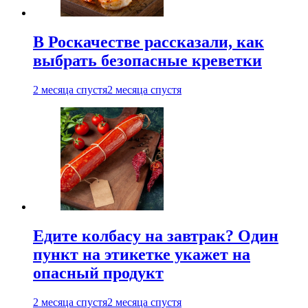
В Роскачестве рассказали, как
выбрать безопасные креветки
2 месяца спустя
2 месяца спустя
Едите колбасу на завтрак? Один
пункт на этикетке укажет на
опасный продукт
2 месяца спустя
2 месяца спустя