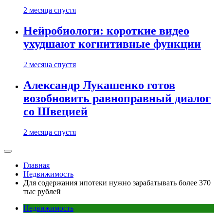
2 месяца спустя
Нейробиологи: короткие видео
ухудшают когнитивные функции
2 месяца спустя
Александр Лукашенко готов
возобновить равноправный диалог
со Швецией
2 месяца спустя
Главная
Недвижимость
Для содержания ипотеки нужно зарабатывать более 370
тыс рублей
Недвижимость