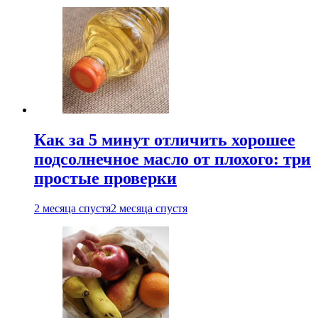
Как за 5 минут отличить хорошее
подсолнечное масло от плохого: три
простые проверки
2 месяца спустя
2 месяца спустя