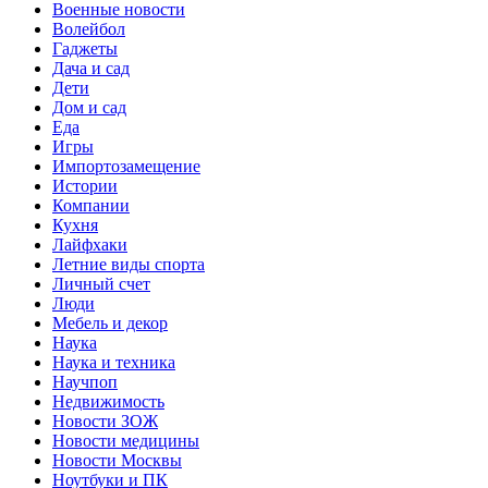
Военные новости
Волейбол
Гаджеты
Дача и сад
Дети
Дом и сад
Еда
Игры
Импортозамещение
Истории
Компании
Кухня
Лайфхаки
Летние виды спорта
Личный счет
Люди
Мебель и декор
Наука
Наука и техника
Научпоп
Недвижимость
Новости ЗОЖ
Новости медицины
Новости Москвы
Ноутбуки и ПК