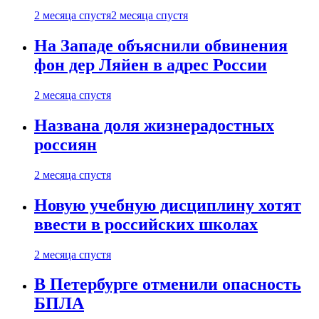
2 месяца спустя
2 месяца спустя
На Западе объяснили обвинения
фон дер Ляйен в адрес России
2 месяца спустя
Названа доля жизнерадостных
россиян
2 месяца спустя
Новую учебную дисциплину хотят
ввести в российских школах
2 месяца спустя
В Петербурге отменили опасность
БПЛА