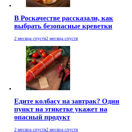
В Роскачестве рассказали, как
выбрать безопасные креветки
2 месяца спустя
2 месяца спустя
Едите колбасу на завтрак? Один
пункт на этикетке укажет на
опасный продукт
2 месяца спустя
2 месяца спустя