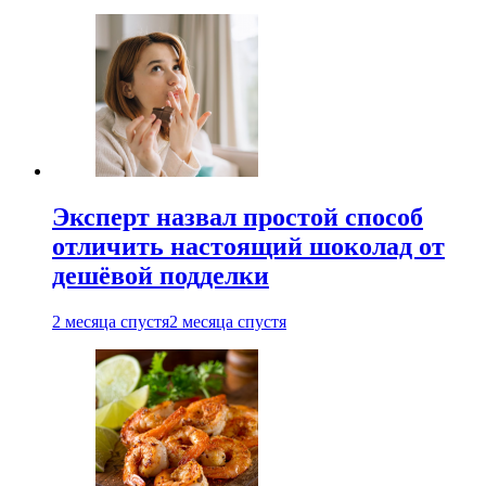
Эксперт назвал простой способ
отличить настоящий шоколад от
дешёвой подделки
2 месяца спустя
2 месяца спустя