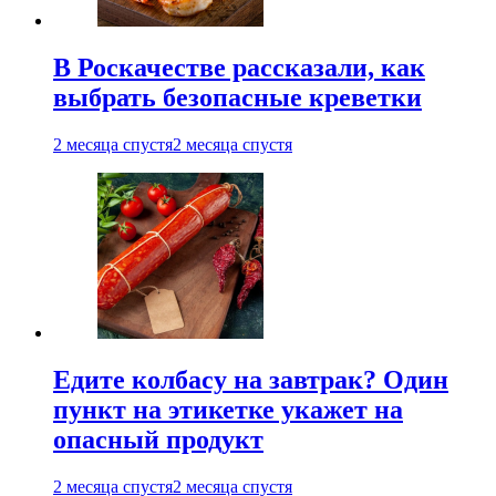
В Роскачестве рассказали, как
выбрать безопасные креветки
2 месяца спустя
2 месяца спустя
Едите колбасу на завтрак? Один
пункт на этикетке укажет на
опасный продукт
2 месяца спустя
2 месяца спустя