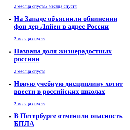
2 месяца спустя
2 месяца спустя
На Западе объяснили обвинения
фон дер Ляйен в адрес России
2 месяца спустя
Названа доля жизнерадостных
россиян
2 месяца спустя
Новую учебную дисциплину хотят
ввести в российских школах
2 месяца спустя
В Петербурге отменили опасность
БПЛА