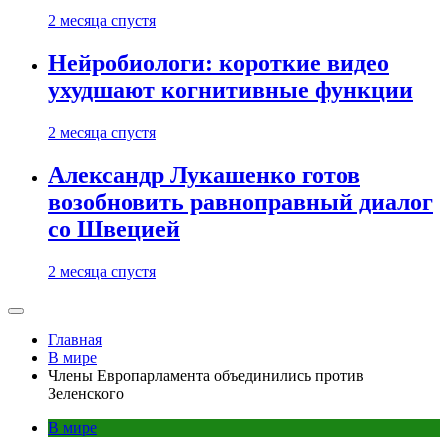
2 месяца спустя
Нейробиологи: короткие видео
ухудшают когнитивные функции
2 месяца спустя
Александр Лукашенко готов
возобновить равноправный диалог
со Швецией
2 месяца спустя
Главная
В мире
Члены Европарламента объединились против
Зеленского
В мире