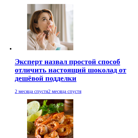
Эксперт назвал простой способ
отличить настоящий шоколад от
дешёвой подделки
2 месяца спустя
2 месяца спустя