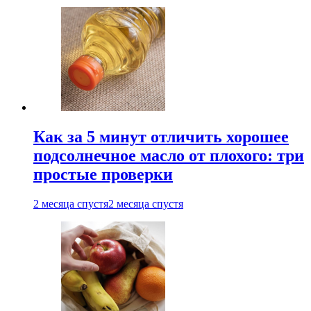
Как за 5 минут отличить хорошее
подсолнечное масло от плохого: три
простые проверки
2 месяца спустя
2 месяца спустя