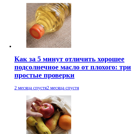
Как за 5 минут отличить хорошее
подсолнечное масло от плохого: три
простые проверки
2 месяца спустя
2 месяца спустя