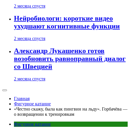
2 месяца спустя
Нейробиологи: короткие видео
ухудшают когнитивные функции
2 месяца спустя
Александр Лукашенко готов
возобновить равноправный диалог
со Швецией
2 месяца спустя
Главная
Фигурное катание
«Честно скажу, была как пингвин на льду». Горбачёва —
о возвращении к тренировкам
Фигурное катание