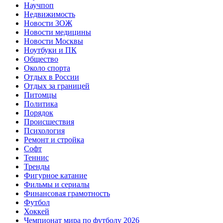
Научпоп
Недвижимость
Новости ЗОЖ
Новости медицины
Новости Москвы
Ноутбуки и ПК
Общество
Около спорта
Отдых в России
Отдых за границей
Питомцы
Политика
Порядок
Происшествия
Психология
Ремонт и стройка
Софт
Теннис
Тренды
Фигурное катание
Фильмы и сериалы
Финансовая грамотность
Футбол
Хоккей
Чемпионат мира по футболу 2026