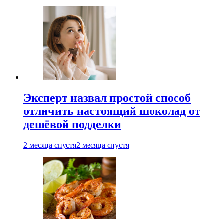
Эксперт назвал простой способ
отличить настоящий шоколад от
дешёвой подделки
2 месяца спустя
2 месяца спустя