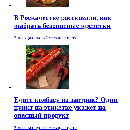
В Роскачестве рассказали, как
выбрать безопасные креветки
2 месяца спустя
2 месяца спустя
Едите колбасу на завтрак? Один
пункт на этикетке укажет на
опасный продукт
2 месяца спустя
2 месяца спустя