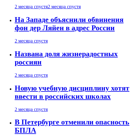
2 месяца спустя
2 месяца спустя
На Западе объяснили обвинения
фон дер Ляйен в адрес России
2 месяца спустя
Названа доля жизнерадостных
россиян
2 месяца спустя
Новую учебную дисциплину хотят
ввести в российских школах
2 месяца спустя
В Петербурге отменили опасность
БПЛА