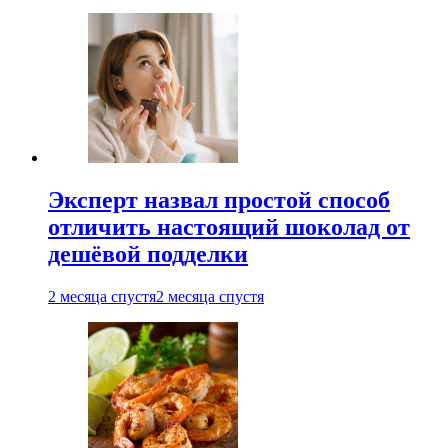
Эксперт назвал простой способ
отличить настоящий шоколад от
дешёвой подделки
2 месяца спустя
2 месяца спустя