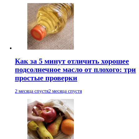
Как за 5 минут отличить хорошее
подсолнечное масло от плохого: три
простые проверки
2 месяца спустя
2 месяца спустя