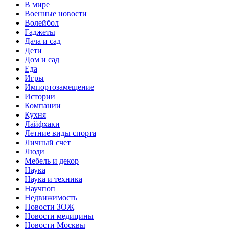
В мире
Военные новости
Волейбол
Гаджеты
Дача и сад
Дети
Дом и сад
Еда
Игры
Импортозамещение
Истории
Компании
Кухня
Лайфхаки
Летние виды спорта
Личный счет
Люди
Мебель и декор
Наука
Наука и техника
Научпоп
Недвижимость
Новости ЗОЖ
Новости медицины
Новости Москвы