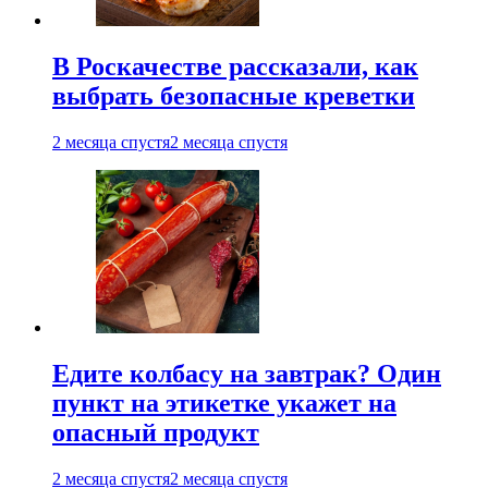
В Роскачестве рассказали, как
выбрать безопасные креветки
2 месяца спустя
2 месяца спустя
Едите колбасу на завтрак? Один
пункт на этикетке укажет на
опасный продукт
2 месяца спустя
2 месяца спустя