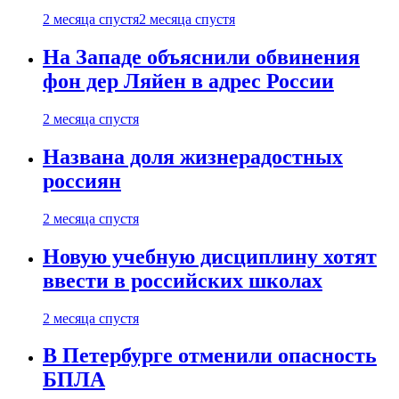
2 месяца спустя
2 месяца спустя
На Западе объяснили обвинения
фон дер Ляйен в адрес России
2 месяца спустя
Названа доля жизнерадостных
россиян
2 месяца спустя
Новую учебную дисциплину хотят
ввести в российских школах
2 месяца спустя
В Петербурге отменили опасность
БПЛА