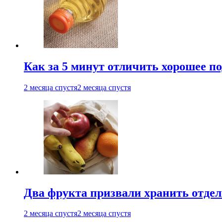
Как за 5 минут отличить хорошее по
2 месяца спустя
2 месяца спустя
Два фрукта призвали хранить отдел
2 месяца спустя
2 месяца спустя