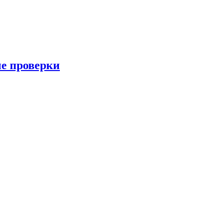
ые проверки