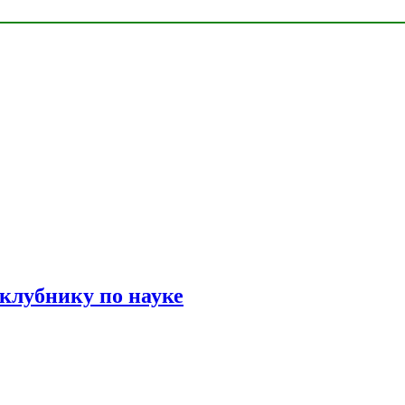
 клубнику по науке