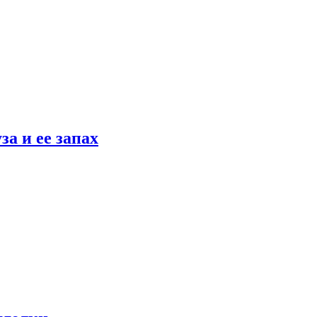
а и ее запах