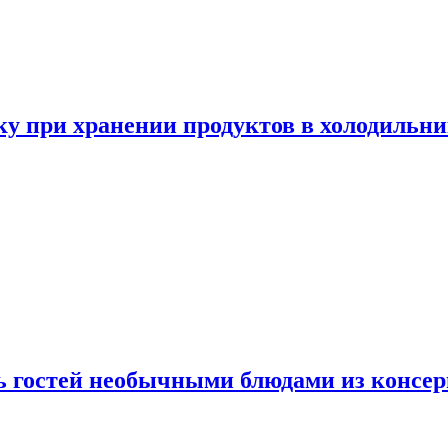
у при хранении продуктов в холодильни
ь гостей необычными блюдами из консер