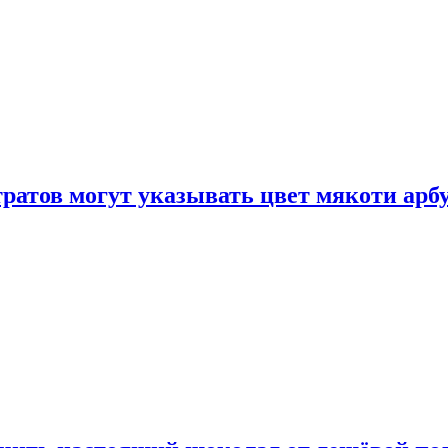
атов могут указывать цвет мякоти арбуз