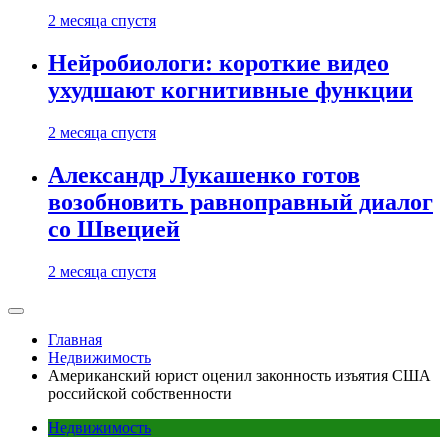
2 месяца спустя
Нейробиологи: короткие видео
ухудшают когнитивные функции
2 месяца спустя
Александр Лукашенко готов
возобновить равноправный диалог
со Швецией
2 месяца спустя
Главная
Недвижимость
Американский юрист оценил законность изъятия США
российской собственности
Недвижимость