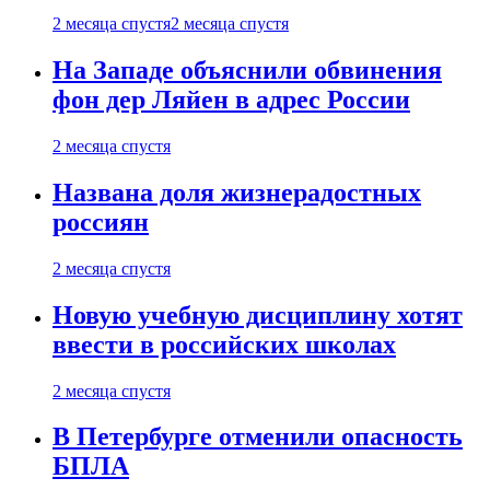
2 месяца спустя
2 месяца спустя
На Западе объяснили обвинения
фон дер Ляйен в адрес России
2 месяца спустя
Названа доля жизнерадостных
россиян
2 месяца спустя
Новую учебную дисциплину хотят
ввести в российских школах
2 месяца спустя
В Петербурге отменили опасность
БПЛА