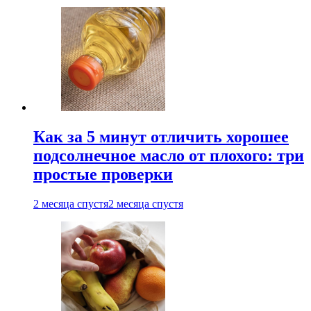
Как за 5 минут отличить хорошее
подсолнечное масло от плохого: три
простые проверки
2 месяца спустя
2 месяца спустя