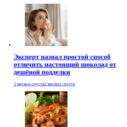
Эксперт назвал простой способ
отличить настоящий шоколад от
дешёвой подделки
2 месяца спустя
2 месяца спустя