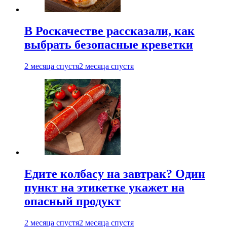
В Роскачестве рассказали, как
выбрать безопасные креветки
2 месяца спустя
2 месяца спустя
Едите колбасу на завтрак? Один
пункт на этикетке укажет на
опасный продукт
2 месяца спустя
2 месяца спустя