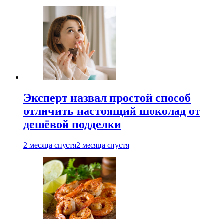
Эксперт назвал простой способ
отличить настоящий шоколад от
дешёвой подделки
2 месяца спустя
2 месяца спустя