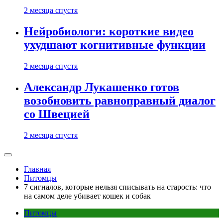
2 месяца спустя
Нейробиологи: короткие видео
ухудшают когнитивные функции
2 месяца спустя
Александр Лукашенко готов
возобновить равноправный диалог
со Швецией
2 месяца спустя
Главная
Питомцы
7 сигналов, которые нельзя списывать на старость: что
на самом деле убивает кошек и собак
Питомцы