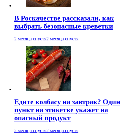
В Роскачестве рассказали, как
выбрать безопасные креветки
2 месяца спустя
2 месяца спустя
Едите колбасу на завтрак? Один
пункт на этикетке укажет на
опасный продукт
2 месяца спустя
2 месяца спустя