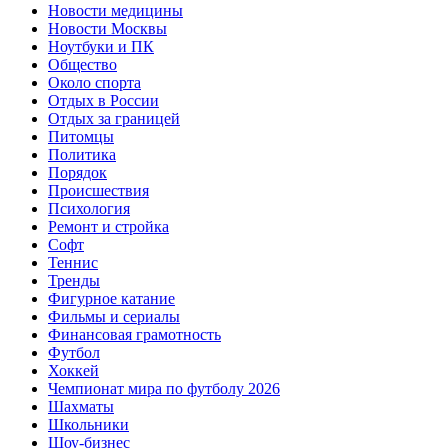
Новости медицины
Новости Москвы
Ноутбуки и ПК
Общество
Около спорта
Отдых в России
Отдых за границей
Питомцы
Политика
Порядок
Происшествия
Психология
Ремонт и стройка
Софт
Теннис
Тренды
Фигурное катание
Фильмы и сериалы
Финансовая грамотность
Футбол
Хоккей
Чемпионат мира по футболу 2026
Шахматы
Школьники
Шоу-бизнес