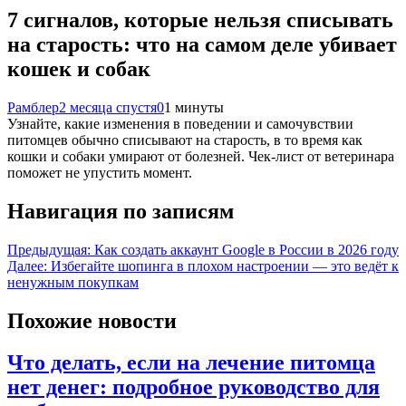
7 сигналов, которые нельзя списывать
на старость: что на самом деле убивает
кошек и собак
Рамблер
2 месяца спустя
0
1 минуты
Узнайте, какие изменения в поведении и самочувствии
питомцев обычно списывают на старость, в то время как
кошки и собаки умирают от болезней. Чек-лист от ветеринара
поможет не упустить момент.
Навигация по записям
Предыдущая:
Как создать аккаунт Google в России в 2026 году
Далее:
Избегайте шопинга в плохом настроении — это ведёт к
ненужным покупкам
Похожие новости
Что делать, если на лечение питомца
нет денег: подробное руководство для