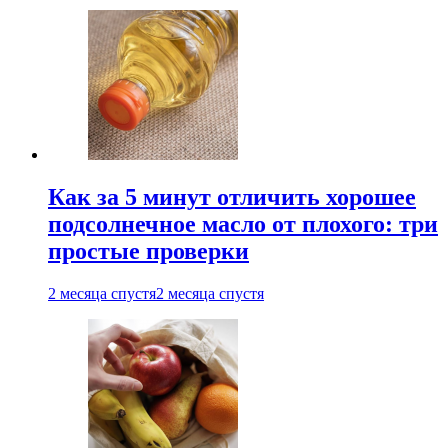
Как за 5 минут отличить хорошее
подсолнечное масло от плохого: три
простые проверки
2 месяца спустя
2 месяца спустя