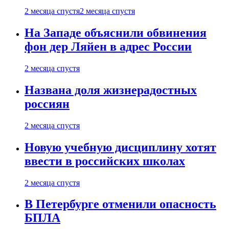
2 месяца спустя
2 месяца спустя
На Западе объяснили обвинения
фон дер Ляйен в адрес России
2 месяца спустя
Названа доля жизнерадостных
россиян
2 месяца спустя
Новую учебную дисциплину хотят
ввести в российских школах
2 месяца спустя
В Петербурге отменили опасность
БПЛА